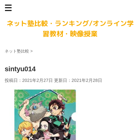
ネット塾比較・ランキング/オンライン学
習教材・映像授業
ネット塾比較
>
sintyu014
投稿日：2021年2月27日 更新日：
2021年2月28日