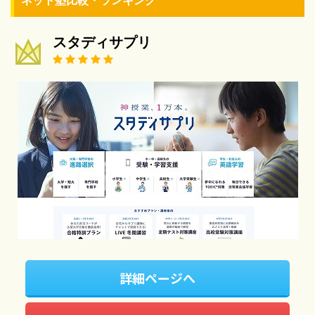
ネット塾比較・ランキング
スタディサプリ
詳細ページへ