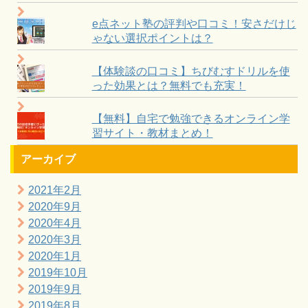
e点ネット塾の評判や口コミ！安さだけじ
ゃない選択ポイントは？
【体験談の口コミ】ちびむすドリルを使
った効果とは？無料でも充実！
【無料】自宅で勉強できるオンライン学
習サイト・教材まとめ！
アーカイブ
2021年2月
2020年9月
2020年4月
2020年3月
2020年1月
2019年10月
2019年9月
2019年8月