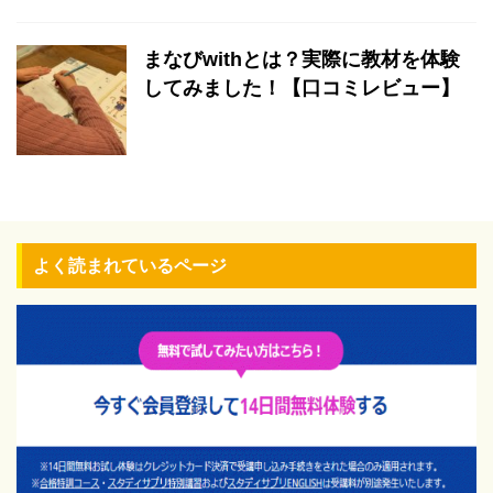
まなびwithとは？実際に教材を体験
してみました！【口コミレビュー】
よく読まれているページ