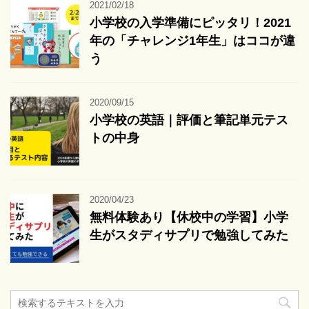
2021/02/18
小学校の入学準備にピッタリ！2021
年の「チャレンジ1年生」はココが違
う
2020/09/15
小学校の英語｜評価と筆記単元テス
トの中身
2020/04/23
無料体験あり【休校中の学習】小学
生がスタディサプリで勉強してみた