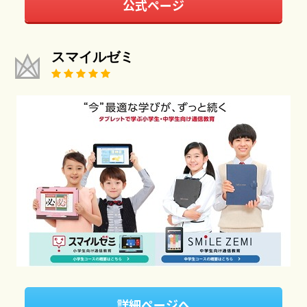
公式ページ
スマイルゼミ
詳細ページへ