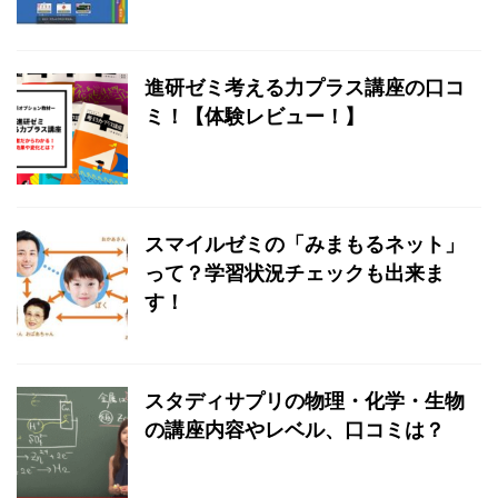
進研ゼミ考える力プラス講座の口コ
ミ！【体験レビュー！】
スマイルゼミの「みまもるネット」
って？学習状況チェックも出来ま
す！
スタディサプリの物理・化学・生物
の講座内容やレベル、口コミは？