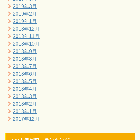
2019年3月
2019年2月
2019年1月
2018年12月
2018年11月
2018年10月
2018年9月
2018年8月
2018年7月
2018年6月
2018年5月
2018年4月
2018年3月
2018年2月
2018年1月
2017年12月