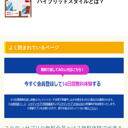
ハイブリッドスタイルとは？
よく読まれているページ
スタディサプリの無料会員とは？無料体験で出来る