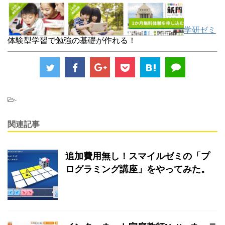
学研ゼミ
体験型学習で勉強の基礎が作れる！
-
関連記事
追加費用無し！スマイルゼミの「プ
ログラミング講座」をやってみた。