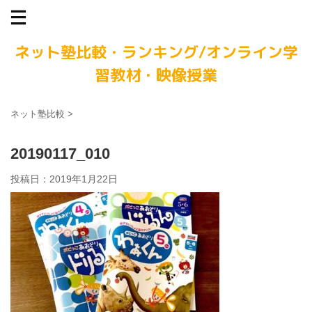
ネット塾比較・ランキング/オンライン学
習教材・映像授業
ネット塾比較
>
20190117_010
投稿日：
2019年1月22日