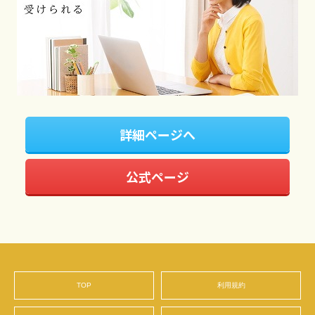
詳細ページへ
公式ページ
TOP
利用規約