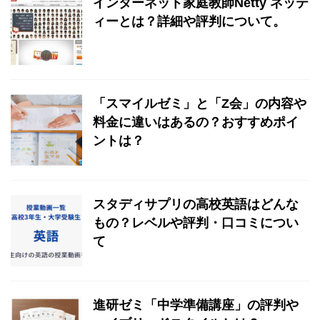
インターネット家庭教師Netty ネッテ
ィーとは？詳細や評判について。
「スマイルゼミ」と「Z会」の内容や
料金に違いはあるの？おすすめポイ
ントは？
スタディサプリの高校英語はどんな
もの？レベルや評判・口コミについ
て
進研ゼミ「中学準備講座」の評判や