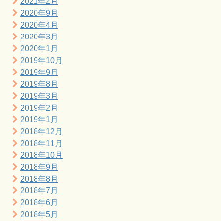
2021年2月
2020年9月
2020年4月
2020年3月
2020年1月
2019年10月
2019年9月
2019年8月
2019年3月
2019年2月
2019年1月
2018年12月
2018年11月
2018年10月
2018年9月
2018年8月
2018年7月
2018年6月
2018年5月