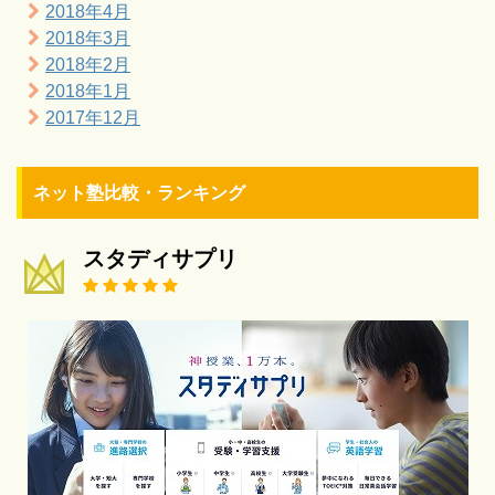
2018年4月
2018年3月
2018年2月
2018年1月
2017年12月
ネット塾比較・ランキング
スタディサプリ