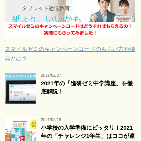
スマイルゼミのキャンペーンコードのもらい方や特
典とは？
2021/02/27
2021年の「進研ゼミ中学講座」を徹
底解説！
2021/02/18
小学校の入学準備にピッタリ！2021
年の「チャレンジ1年生」はココが違