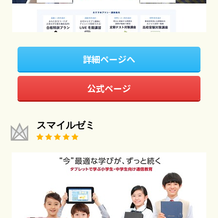
詳細ページへ
公式ページ
スマイルゼミ