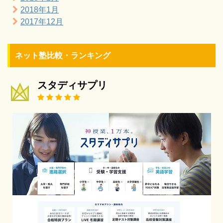
2018年1月
2017年12月
ネット塾比較・ランキング
スタディサプリ