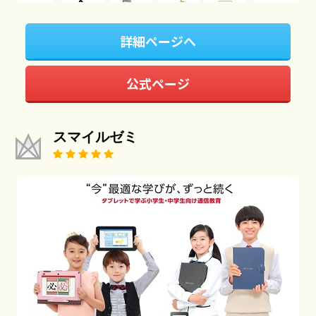
詳細ページへ
公式ページ
スマイルゼミ