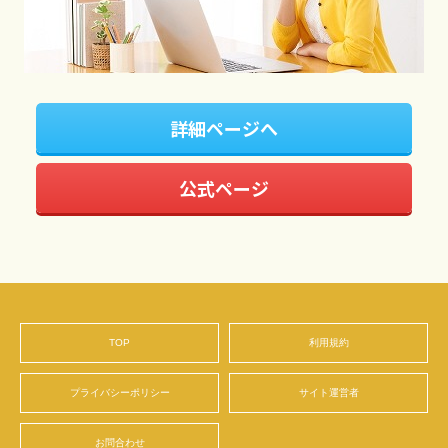
詳細ページへ
公式ページ
TOP
利用規約
プライバシーポリシー
サイト運営者
お問合わせ