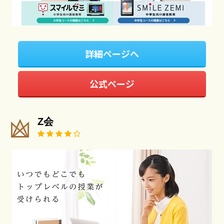
詳細ページへ
公式ページ
Z会