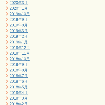
2020年3月
2020年1月
2019年10月
2019年9月
2019年8月
2019年3月
2019年2月
2019年1月
2018年12月
2018年11月
2018年10月
2018年9月
2018年8月
2018年7月
2018年6月
2018年5月
2018年4月
2018年3月
2018年2月