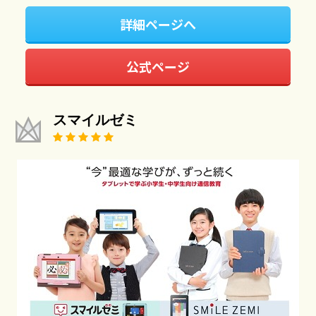
詳細ページへ
公式ページ
スマイルゼミ