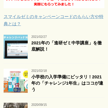
スマイルゼミのキャンペーンコードのもらい方や特
典とは？
2021/02/27
2021年の「進研ゼミ中学講座」を徹
底解説！
2021/02/18
小学校の入学準備にピッタリ！2021
年の「チャレンジ1年生」はココが違
う
2020/09/15