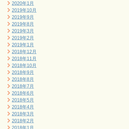
2020年1月
2019年10月
2019年9月
2019年8月
2019年3月
2019年2月
2019年1月
2018年12月
2018年11月
2018年10月
2018年9月
2018年8月
2018年7月
2018年6月
2018年5月
2018年4月
2018年3月
2018年2月
2018年1月