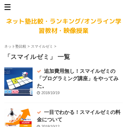
ネット塾比較・ランキング/オンライン学
習教材・映像授業
ネット塾比較
>
スマイルゼミ
>
「スマイルゼミ」 一覧
追加費用無し！スマイルゼミの
「プログラミング講座」をやってみ
た。
2018/10/19
一目でわかる！スマイルゼミの料
金について
2018/10/12