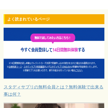
よく読まれているページ
スタディサプリの無料会員とは？無料体験で出来る
事は何？