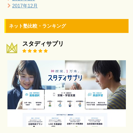
2017年12月
ネット塾比較・ランキング
スタディサプリ