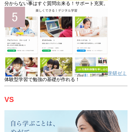
分からない事はすぐ質問出来る！サポート充実。
学研ゼミ
体験型学習で勉強の基礎が作れる！
VS