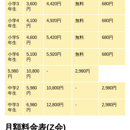
小学3
3,600
4,420円
無料
680円
年生
円
小学4
4,100
4,920円
無料
680円
年生
円
小学5
4,600
5,420円
無料
680円
年生
円
小学6
5,100
5,920円
無料
680円
年生
円
5,980
10,800
-
2,980円
円
円
中学2
5,980
10,800円
-
2,980円
年生
円
中学3
6,980
12,800円
-
2,980円
年生
円
月額料金表(Z会)