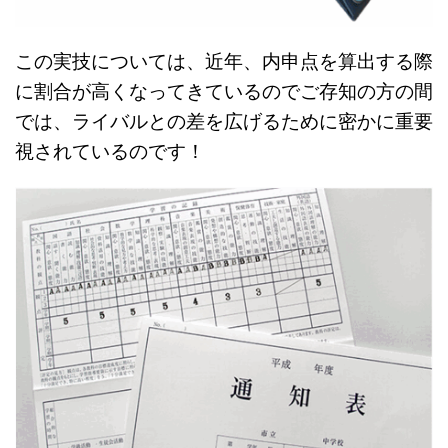
この実技については、近年、内申点を算出する際
に割合が高くなってきているのでご存知の方の間
では、ライバルとの差を広げるために密かに重要
視されているのです！