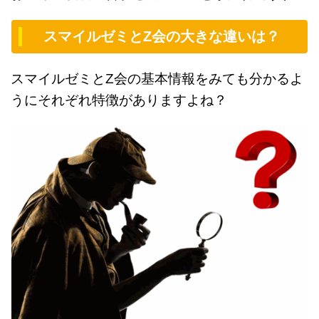
スマイルゼミとZ会の大きな違いは？
スマイルゼミとZ会の基本情報をみても分かるよ
うにそれぞれ特徴がありますよね？