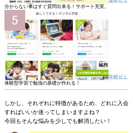
進研ゼミ
分からない事はすぐ質問出来る！サポート充実。
学研ゼミ
体験型学習で勉強の基礎が作れる！
しかし、それぞれに特徴があるため、どれに入会
すればいいか迷ってしまいますよね？
今回もそんな悩みを少しでも解消したい！