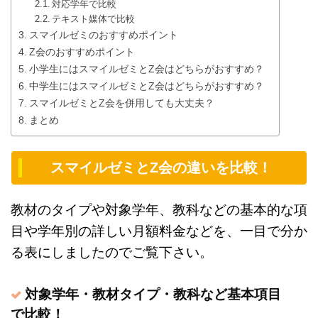
対応学年で比較
テキスト媒体で比較
スマイルゼミのおすすめポイント
Z会のおすすめポイント
小学生にはスマイルゼミとZ会はどちらがおすすめ？
中学生にはスマイルゼミとZ会はどちらがおすすめ？
スマイルゼミとZ会を併用しても大丈夫？
まとめ
スマイルゼミとZ会の違いを比較！
教材のタイプや対象学年、教科などの基本的な項
目や学年別の詳しい月額料金などを、一目で分か
る表にしましたのでご覧下さい。
対象学年・教材タイプ・教科など基本項目
で比較！