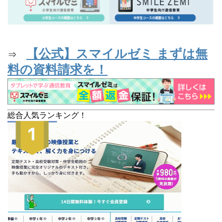
【公式】スマイルゼミ まずは無
⇒
料の資料請求を！
総合人気ランキング！