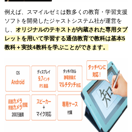
例えば、スマイルゼミは数多くの教育・学習支援
ソフトを開発したジャストシステム社が運営を
し、
オリジナルのテキストが内蔵された専用タブ
レットを用いて学習する通信教育で教科は基本5
教科＋実技4教科を学ぶことができます。