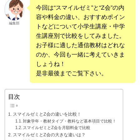
今回は“スマイルゼミ”と“Z会”の内
容や料金の違い、おすすめポイン
編集部
トなどについて小学生講座・中学
生講座別で比較をしてみました。
お子様に適した通信教材はどれな
のか、今回も一緒に考えていきま
しょうね！
是非最後までご覧下さい。
目次
スマイルゼミとZ会の違いを比較！
対象学年・教材タイプ・教科など基本項目で比較！
スマイルゼミとZ会を月額料金で比較
スマイルゼミとZ会の大きな違いは？