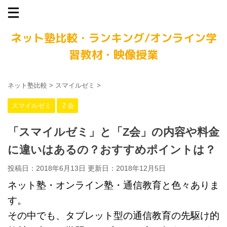
ネット塾比較・ランキング/オンライン学
習教材・映像授業
ネット塾比較
>
スマイルゼミ
>
スマイルゼミ
Ｚ会
「スマイルゼミ」と「Z会」の内容や料金
に違いはあるの？おすすめポイントは？
投稿日：2018年6月13日 更新日：
2018年12月5日
ネット塾・オンライン塾・通信教育と色々ありま
す。
その中でも、タブレット型の通信教育の先駆け的