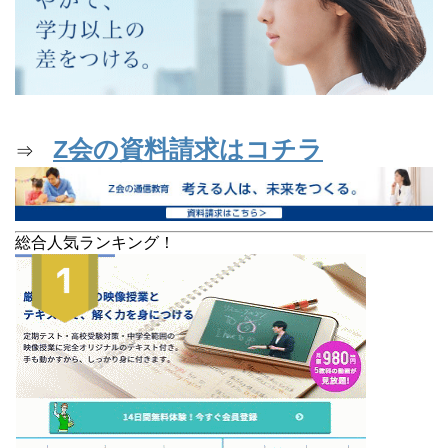
Z会の資料請求はコチラ
⇒
総合人気ランキング！