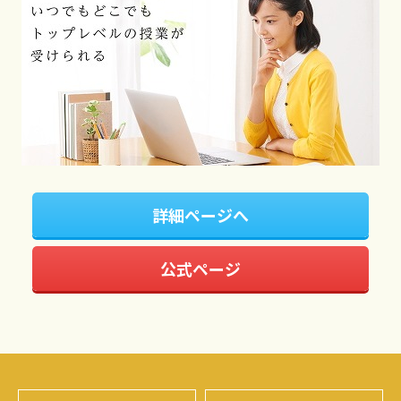
詳細ページへ
公式ページ