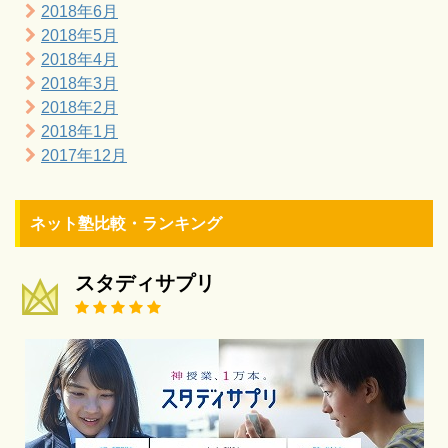
2018年6月
2018年5月
2018年4月
2018年3月
2018年2月
2018年1月
2017年12月
ネット塾比較・ランキング
スタディサプリ