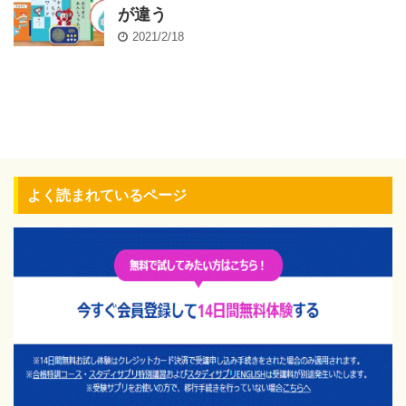
が違う
2021/2/18
よく読まれているページ