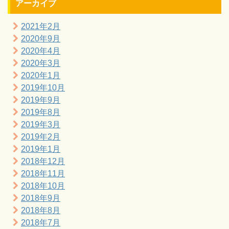
アーカイブ
2021年2月
2020年9月
2020年4月
2020年3月
2020年1月
2019年10月
2019年9月
2019年8月
2019年3月
2019年2月
2019年1月
2018年12月
2018年11月
2018年10月
2018年9月
2018年8月
2018年7月