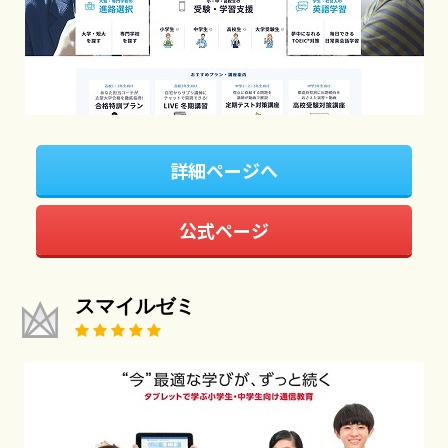
詳細ページへ
公式ページ
スマイルゼミ