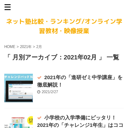
ネット塾比較・ランキング/オンライン学
習教材・映像授業
HOME
>
2021年
>
2月
「 月別アーカイブ：2021年02月 」 一覧
2021年の「進研ゼミ中学講座」を
徹底解説！
2021/2/27
小学校の入学準備にピッタリ！
2021年の「チャレンジ1年生」はココ