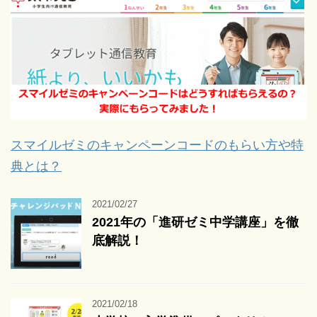
スマイルゼミのキャンペーンコードのもらい方や特
典とは？
2021/02/27
2021年の「進研ゼミ中学講座」を徹
底解説！
2021/02/18