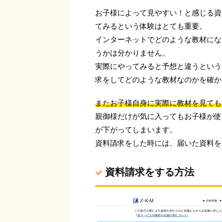
お子様によって見やすい！と感じる資
てみるという体験はとても重要。
インターネットでどのような教材にな
うかは分かりません。
実際にやってみると予想と違うという
求をしてどのような教材なのかを確か
またお子様自身に実際に教材を見ても
親御様だけが気に入ってもお子様が使
が下がってしまいます。
資料請求をした時には、届いた資料を
資料請求をする方法