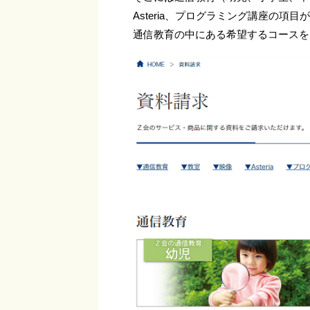
Asteria、プログラミング講座の項目
通信教育の中にある希望するコースを