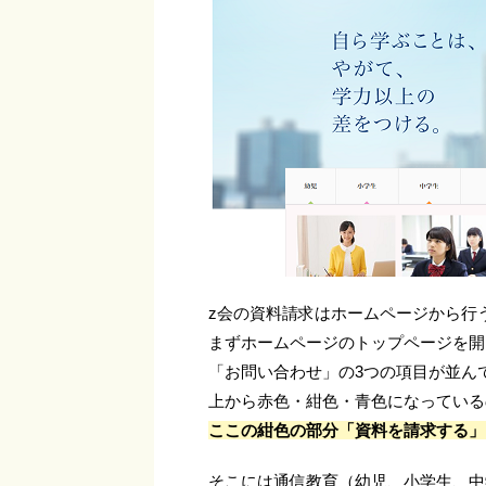
z会の資料請求はホームページから行
まずホームページのトップページを開
「お問い合わせ」の3つの項目が並ん
上から赤色・紺色・青色になっている
ここの紺色の部分「資料を請求する」
そこには通信教育（幼児、小学生、中