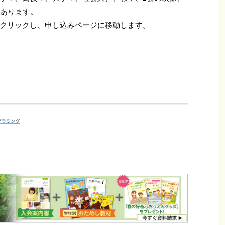
があります。
クリックし、申し込みページに移動します。