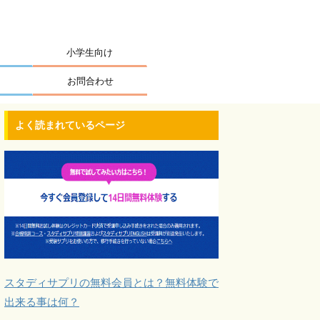
小学生向け
お問合わせ
よく読まれているページ
スタディサプリの無料会員とは？無料体験で
出来る事は何？