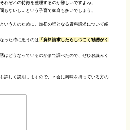
それぞれの特徴を整理するのが難しいですよね。
間もないし…という子育て家庭も多いでしょう。
という方のために、最初の壁となる資料請求について紹
なった時に思うのは
「資料請求したらしつこく勧誘がく
誘はどうなっているのかまで調べたので、ぜひお読みく
も詳しく説明しますので、ｚ会に興味を持っている方の