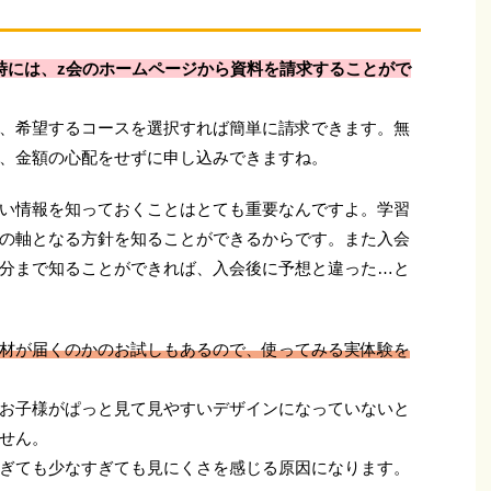
時には、z会のホームページから資料を請求することがで
、希望するコースを選択すれば簡単に請求できます。無
、金額の心配をせずに申し込みできますね。
い情報を知っておくことはとても重要なんですよ。学習
の軸となる方針を知ることができるからです。また入会
分まで知ることができれば、入会後に予想と違った…と
材が届くのかのお試しもあるので、使ってみる実体験を
お子様がぱっと見て見やすいデザインになっていないと
せん。
ぎても少なすぎても見にくさを感じる原因になります。