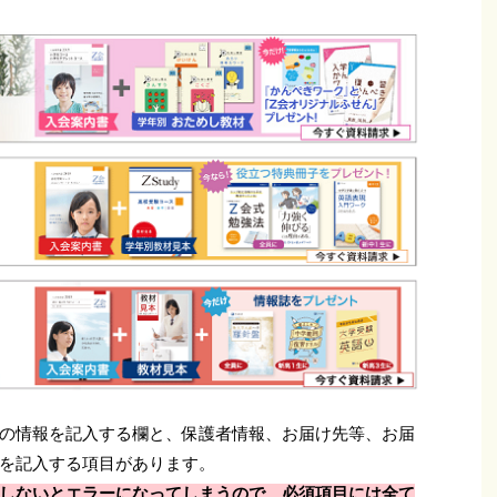
の情報を記入する欄と、保護者情報、お届け先等、お届
を記入する項目があります。
しないとエラーになってしまうので、必須項目には全て