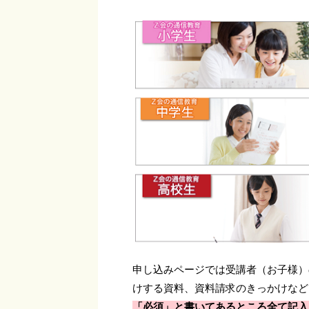
申し込みページでは受講者（お子様）
けする資料、資料請求のきっかけなど
「必須」と書いてあるところ全て記入