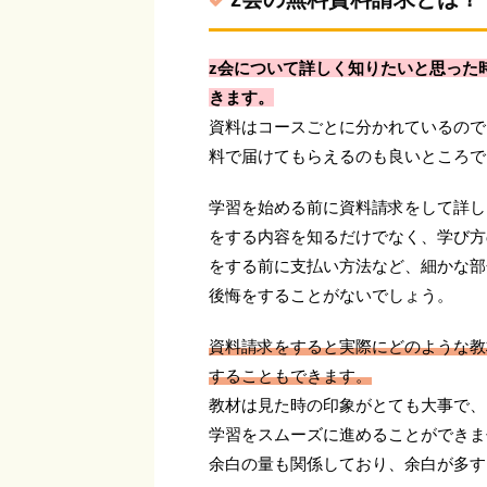
z会について詳しく知りたいと思った
きます。
資料はコースごとに分かれているので
料で届けてもらえるのも良いところで
学習を始める前に資料請求をして詳し
をする内容を知るだけでなく、学び方
をする前に支払い方法など、細かな部
後悔をすることがないでしょう。
資料請求をすると実際にどのような教
することもできます。
教材は見た時の印象がとても大事で、
学習をスムーズに進めることができま
余白の量も関係しており、余白が多す