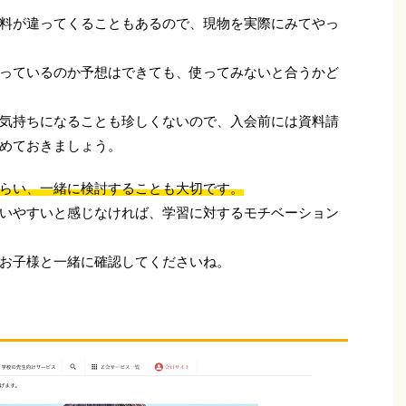
料が違ってくることもあるので、現物を実際にみてやっ
っているのか予想はできても、使ってみないと合うかど
気持ちになることも珍しくないので、入会前には資料請
めておきましょう。
らい、一緒に検討することも大切です。
いやすいと感じなければ、学習に対するモチベーション
お子様と一緒に確認してくださいね。