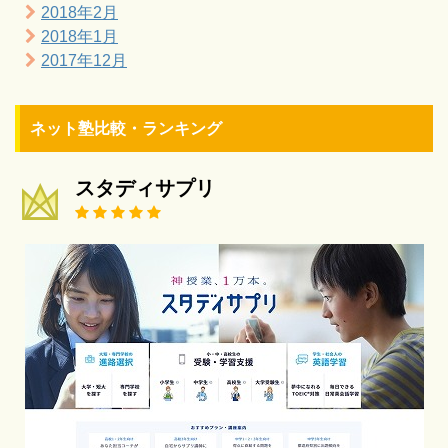
2018年2月
2018年1月
2017年12月
ネット塾比較・ランキング
スタディサプリ