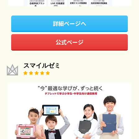
詳細ページへ
公式ページ
スマイルゼミ