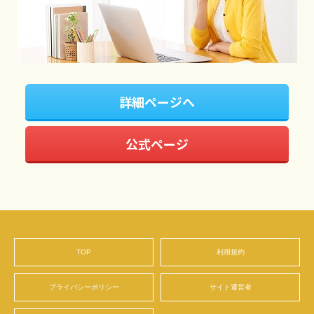
詳細ページへ
公式ページ
TOP
利用規約
プライバシーポリシー
サイト運営者