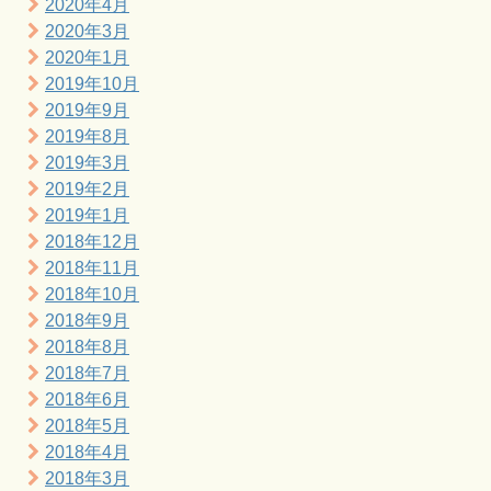
2020年4月
2020年3月
2020年1月
2019年10月
2019年9月
2019年8月
2019年3月
2019年2月
2019年1月
2018年12月
2018年11月
2018年10月
2018年9月
2018年8月
2018年7月
2018年6月
2018年5月
2018年4月
2018年3月