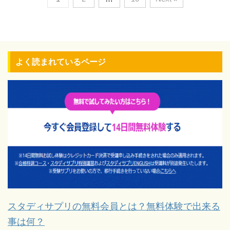
よく読まれているページ
スタディサプリの無料会員とは？無料体験で出来る
事は何？