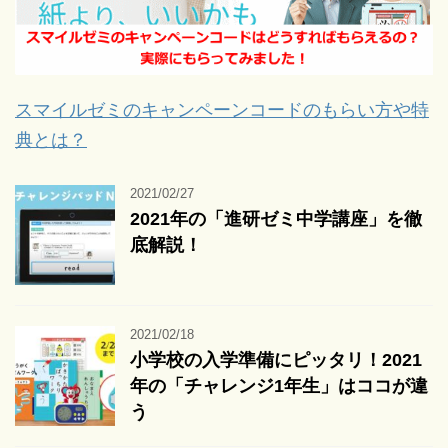
スマイルゼミのキャンペーンコードのもらい方や特
典とは？
2021/02/27
2021年の「進研ゼミ中学講座」を徹
底解説！
2021/02/18
小学校の入学準備にピッタリ！2021
年の「チャレンジ1年生」はココが違
う