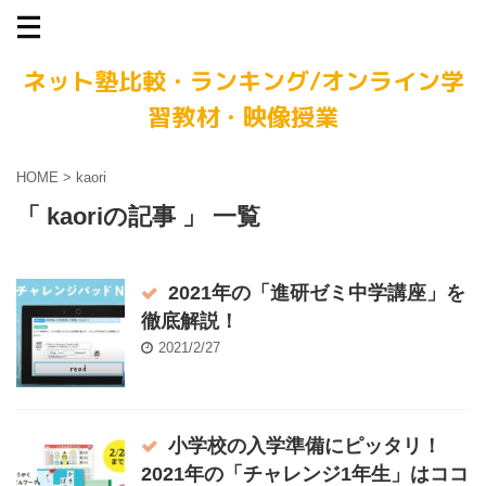
ネット塾比較・ランキング/オンライン学
習教材・映像授業
HOME
>
kaori
「 kaoriの記事 」 一覧
2021年の「進研ゼミ中学講座」を
徹底解説！
2021/2/27
小学校の入学準備にピッタリ！
2021年の「チャレンジ1年生」はココ