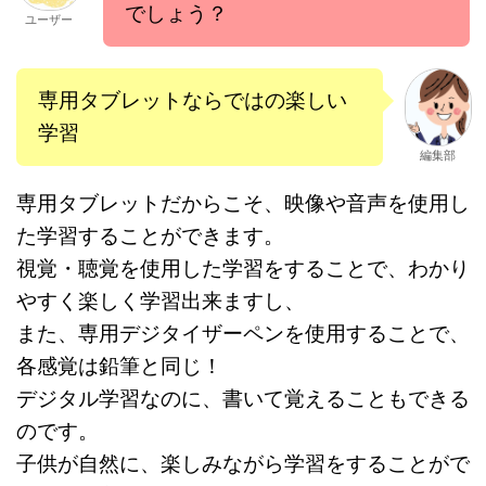
でしょう？
ユーザー
専用タブレットならではの楽しい
学習
編集部
専用タブレットだからこそ、映像や音声を使用し
た学習することができます。
視覚・聴覚を使用した学習をすることで、わかり
やすく楽しく学習出来ますし、
また、専用デジタイザーペンを使用することで、
各感覚は鉛筆と同じ！
デジタル学習なのに、書いて覚えることもできる
のです。
子供が自然に、楽しみながら学習をすることがで