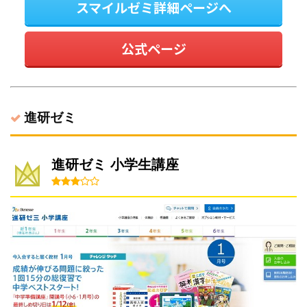
スマイルゼミ詳細ページへ
公式ページ
進研ゼミ
進研ゼミ 小学生講座