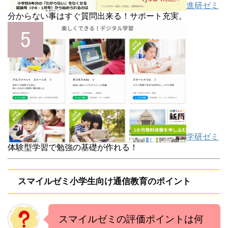
進研ゼミ
分からない事はすぐ質問出来る！サポート充実。
学研ゼミ
体験型学習で勉強の基礎が作れる！
スマイルゼミ小学生向け通信教育のポイント
スマイルゼミの評価ポイントは何