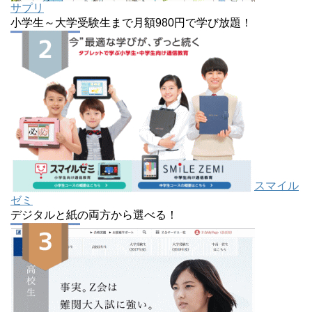
サプリ
小学生～大学受験生まで月額980円で学び放題！
スマイル
ゼミ
デジタルと紙の両方から選べる！