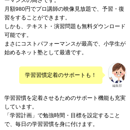
ーマンスの高さです。
月額980円でプロ講師の映像見放題で、予習・復
習をすることができます。
しかも、テキスト・演習問題も無料ダウンロード
可能です。
まさにコストパフォーマンスが最高で、小学生が
始めるネット塾として最適です。
学習習慣定着のサポートも！
編集部
学習習慣を定着させるためのサポート機能も充実
しています。
「学習計画」で勉強時間・目標を設定すること
で、毎日の学習習慣を身に付けます。