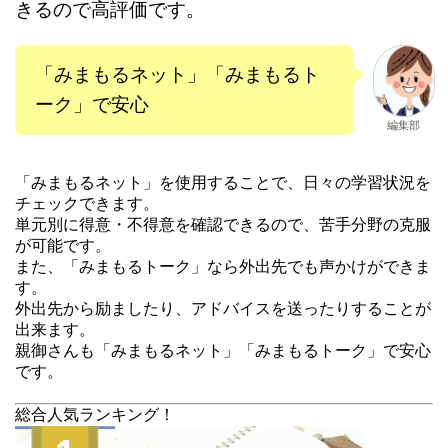
きるので高評価です。
「みまもるネット」「みまもるト
ーク」で安心
編集部
「みまもるネット」を使用することで、日々の学習状況を
チェックできます。
単元別に得意・不得意を確認できるので、苦手分野の克服
が可能です。
また、「みまもるトーク」なら外出先でも声かけができま
す。
外出先から励ましたり、アドバイスを送ったりすることが
出来ます。
親御さんも「みまもるネット」「みまもるトーク」で安心
です。
総合人気ランキング！