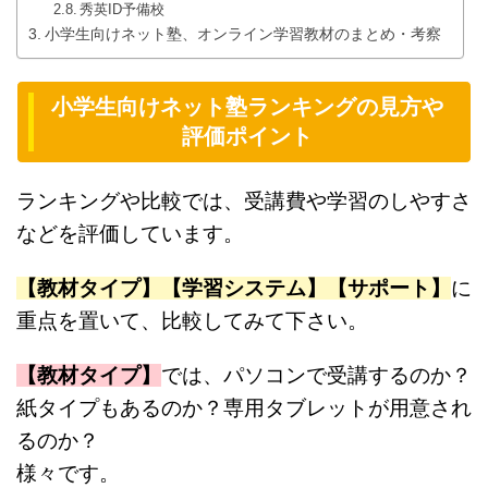
秀英ID予備校
小学生向けネット塾、オンライン学習教材のまとめ・考察
小学生向けネット塾ランキングの見方や
評価ポイント
ランキングや比較では、受講費や学習のしやすさ
などを評価しています。
【教材タイプ】【学習システム】【サポート】
に
重点を置いて、比較してみて下さい。
【教材タイプ】
では、パソコンで受講するのか？
紙タイプもあるのか？専用タブレットが用意され
るのか？
様々です。