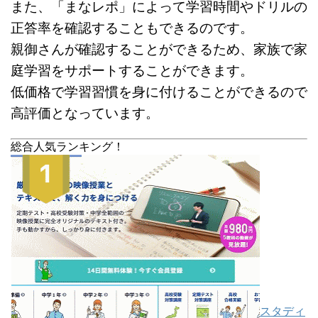
また、「まなレポ」によって学習時間やドリルの
正答率を確認することもできるのです。
親御さんが確認することができるため、家族で家
庭学習をサポートすることができます。
低価格で学習習慣を身に付けることができるので
高評価となっています。
総合人気ランキング！
スタディ