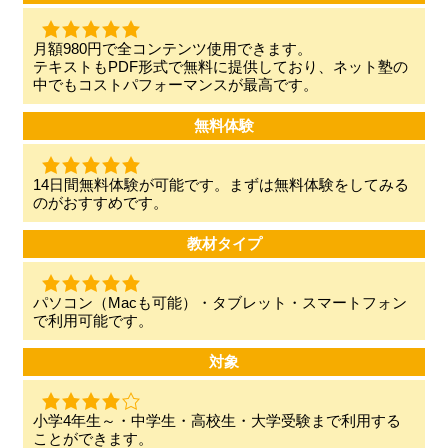
月額980円で全コンテンツ使用できます。
テキストもPDF形式で無料に提供しており、ネット塾の
中でもコストパフォーマンスが最高です。
無料体験
14日間無料体験が可能です。まずは無料体験をしてみる
のがおすすめです。
教材タイプ
パソコン（Macも可能）・タブレット・スマートフォン
で利用可能です。
対象
小学4年生～・中学生・高校生・大学受験まで利用する
ことができます。