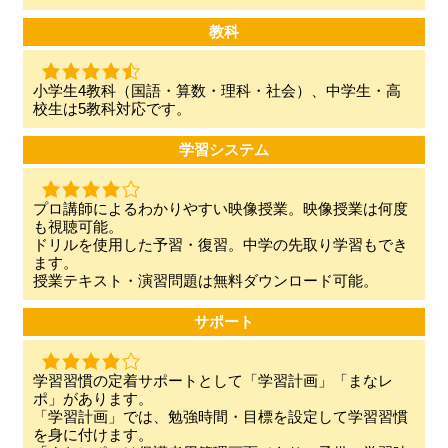
教科
小学生4教科（国語・算数・理科・社会）、中学生・高
校生は5教科対応です。
学習システム
プロ講師によるわかりやすい映像授業。映像授業は何度
も視聴可能。
ドリルを使用した予習・復習。中学の先取り学習もでき
ます。
授業テキスト・演習問題は無料ダウンロード可能。
サポート
学習習慣の定着サポートとして「学習計画」「まなレ
ポ」があります。
「学習計画」では、勉強時間・目標を設定して学習習慣
を身に付けます。