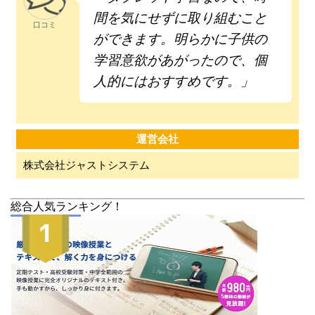
間を気にせずに取り組むこと
口コミ
ができます。明らかに子供の
学習意欲があがったので、個
人的にはおすすめです。」
運営会社
株式会社ジャストシステム
総合人気ランキング！