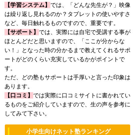
【学習システム】
では、「どんな先生が？」映像
は繰り返し見れるのか？タブレットの使いやすさ
など、毎日触れるものですので、重要です。
【サポート】
では、実際には自宅で受講する事が
ほとんどだと思いますので、「ここが分からな
い！」となった時の分かるまで教えてくれるサポ
ートがどのくらい充実しているかがポイントで
す。
ただ、どの塾もサポートは手厚いと言った印象は
あります。
【口コミ】
では実際に口コミサイトに書かれてい
るものをご紹介していますので、生の声を参考に
してみて下さい。
小学生向けネット塾ランキング