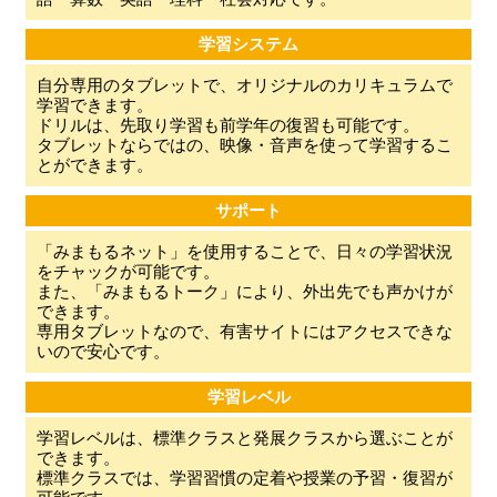
学習システム
自分専用のタブレットで、オリジナルのカリキュラムで
学習できます。
ドリルは、先取り学習も前学年の復習も可能です。
タブレットならではの、映像・音声を使って学習するこ
とができます。
サポート
「みまもるネット」を使用することで、日々の学習状況
をチャックが可能です。
また、「みまもるトーク」により、外出先でも声かけが
できます。
専用タブレットなので、有害サイトにはアクセスできな
いので安心です。
学習レベル
学習レベルは、標準クラスと発展クラスから選ぶことが
できます。
標準クラスでは、学習習慣の定着や授業の予習・復習が