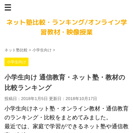
ネット塾比較・ランキング/オンライン学
習教材・映像授業
ネット塾比較
>
小学生向け
>
小学生向け
小学生向け 通信教育・ネット塾・教材の
比較ランキング
投稿日：2018年1月5日 更新日：
2018年10月17日
小学生向けネット塾・オンライン教材・通信教育
のランキング・比較をまとめてみました。
最近では、家庭で学習ができるネット塾や通信教