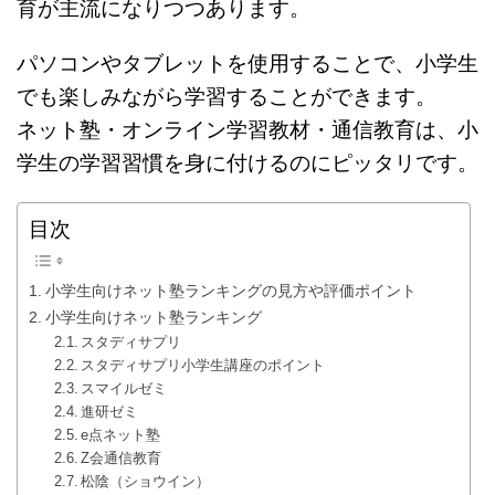
育が主流になりつつあります。
パソコンやタブレットを使用することで、小学生
でも楽しみながら学習することができます。
ネット塾・オンライン学習教材・通信教育は、小
学生の学習習慣を身に付けるのにピッタリです。
目次
小学生向けネット塾ランキングの見方や評価ポイント
小学生向けネット塾ランキング
スタディサプリ
スタディサプリ小学生講座のポイント
スマイルゼミ
進研ゼミ
e点ネット塾
Z会通信教育
松陰（ショウイン）