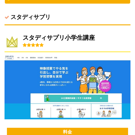
スタディサプリ
スタディサプリ小学生講座
料金