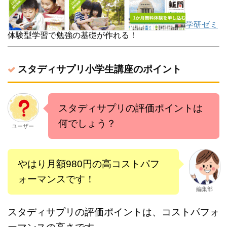
学研ゼミ
体験型学習で勉強の基礎が作れる！
スタディサプリ小学生講座のポイント
スタディサプリの評価ポイントは
何でしょう？
ユーザー
やはり月額980円の高コストパフ
ォーマンスです！
編集部
スタディサプリの評価ポイントは、コストパフォ