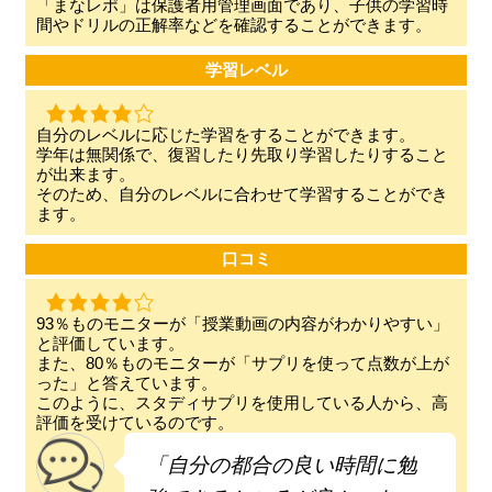
「まなレポ」は保護者用管理画面であり、子供の学習時
間やドリルの正解率などを確認することができます。
学習レベル
自分のレベルに応じた学習をすることができます。
学年は無関係で、復習したり先取り学習したりすること
が出来ます。
そのため、自分のレベルに合わせて学習することができ
ます。
口コミ
93％ものモニターが「授業動画の内容がわかりやすい」
と評価しています。
また、80％ものモニターが「サプリを使って点数が上が
った」と答えています。
このように、スタディサプリを使用している人から、高
評価を受けているのです。
「自分の都合の良い時間に勉