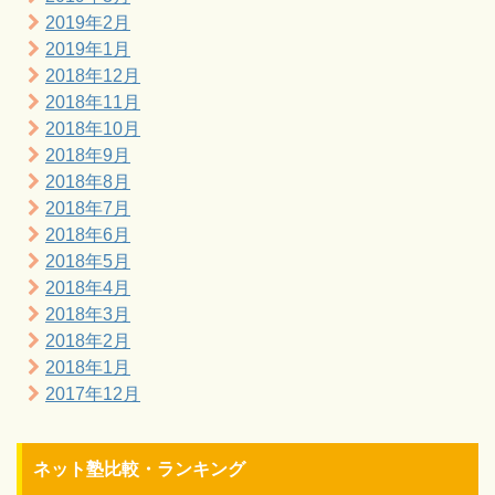
2019年2月
2019年1月
2018年12月
2018年11月
2018年10月
2018年9月
2018年8月
2018年7月
2018年6月
2018年5月
2018年4月
2018年3月
2018年2月
2018年1月
2017年12月
ネット塾比較・ランキング