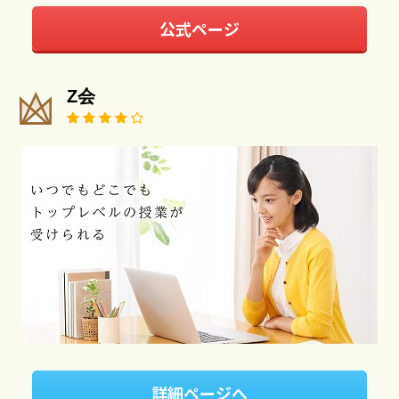
公式ページ
Z会
詳細ページへ