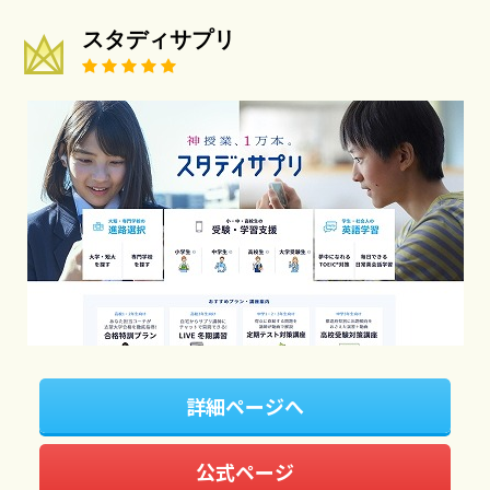
スタディサプリ
詳細ページへ
公式ページ