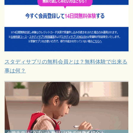
スタディサプリの無料会員とは？無料体験で出来る
事は何？