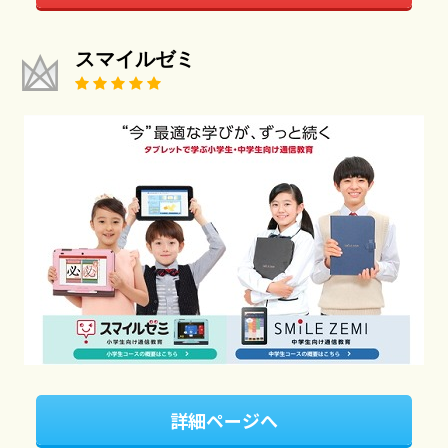
スマイルゼミ
詳細ページへ