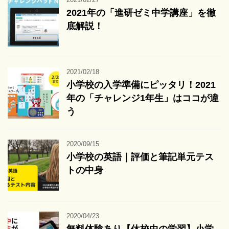
2021年の「進研ゼミ中学講座」を徹
底解説！
2021/02/18
小学校の入学準備にピッタリ！2021
年の「チャレンジ1年生」はココが違
う
2020/09/15
小学校の英語｜評価と筆記単元テス
トの中身
2020/04/23