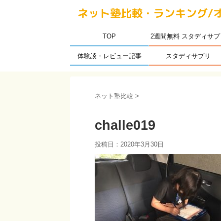
ネット塾比較・ランキング/
TOP
2週間無料 スタディサプ
体験談・レビュー記事
スタディサプリ
ネット塾比較
>
challe019
投稿日：
2020年3月30日