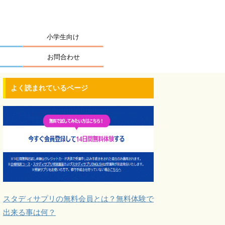
小学生向け
お問合わせ
よく読まれているページ
スタディサプリの無料会員とは？無料体験で
出来る事は何？