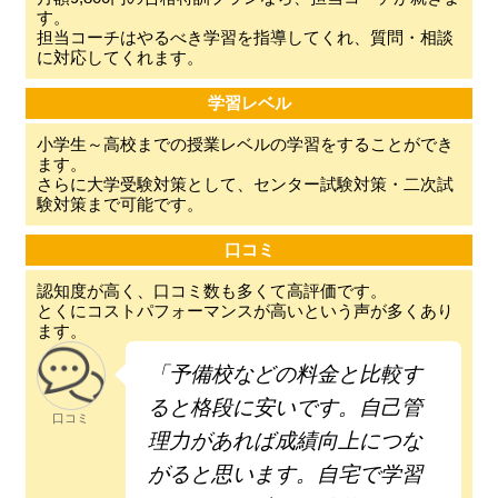
す。
担当コーチはやるべき学習を指導してくれ、質問・相談
に対応してくれます。
学習レベル
小学生～高校までの授業レベルの学習をすることができ
ます。
さらに大学受験対策として、センター試験対策・二次試
験対策まで可能です。
口コミ
認知度が高く、口コミ数も多くて高評価です。
とくにコストパフォーマンスが高いという声が多くあり
ます。
「予備校などの料金と比較す
ると格段に安いです。自己管
口コミ
理力があれば成績向上につな
がると思います。自宅で学習