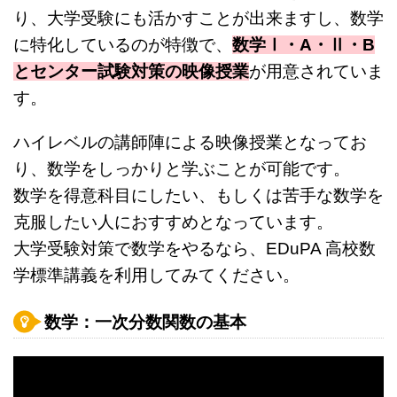
り、大学受験にも活かすことが出来ますし、数学
に特化しているのが特徴で、
数学Ⅰ・A・Ⅱ・B
とセンター試験対策の映像授業
が用意されていま
す。
ハイレベルの講師陣による映像授業となってお
り、数学をしっかりと学ぶことが可能です。
数学を得意科目にしたい、もしくは苦手な数学を
克服したい人におすすめとなっています。
大学受験対策で数学をやるなら、EDuPA 高校数
学標準講義を利用してみてください。
数学：一次分数関数の基本