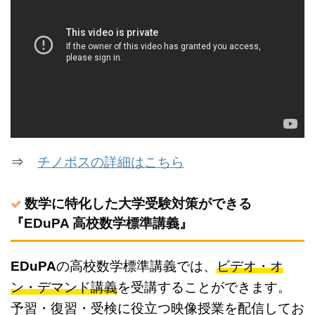
⇒
チノポスの詳細はこちら
数学に特化した大学受験対策ができる
『EDuPA 高校数学標準講義』
EDuPA
の高校数学標準講義では、
ビデオ・オ
ン・デマンド講義
を受講することができます。
予習・復習・受検に役立つ映像授業を配信してお