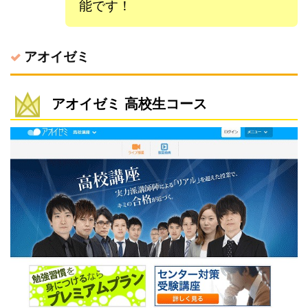
能です！
アオイゼミ
アオイゼミ 高校生コース