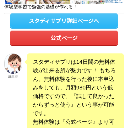
学研ゼミ
体験型学習で勉強の基礎が作れる！
スタディサプリ詳細ページへ
公式ページ
スタディサプリは14日間の無料体
験が出来る所が魅力です！ もちろ
編集部
ん、無料体験を行った後に本申込
みをしても、月額980円という低
価格ですので、『試して良かった
からずっと使う』という事が可能
です。
無料体験は『公式ページ』より可