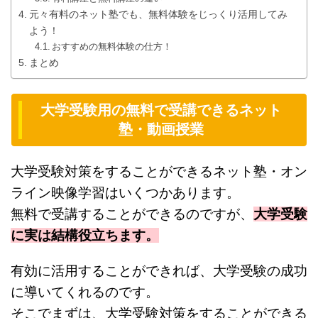
元々有料のネット塾でも、無料体験をじっくり活用してみ
よう！
おすすめの無料体験の仕方！
まとめ
大学受験用の無料で受講できるネット
塾・動画授業
大学受験対策をすることができるネット塾・オン
ライン映像学習はいくつかあります。
無料で受講することができるのですが、
大学受験
に実は結構役立ちます。
有効に活用することができれば、大学受験の成功
に導いてくれるのです。
そこでまずは、大学受験対策をすることができる