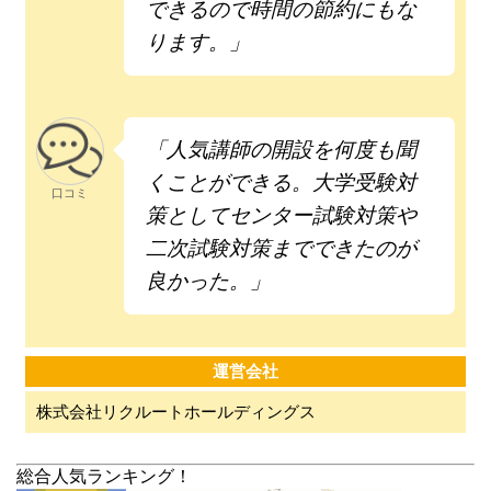
できるので時間の節約にもな
ります。」
「人気講師の開設を何度も聞
くことができる。大学受験対
口コミ
策としてセンター試験対策や
二次試験対策までできたのが
良かった。」
運営会社
株式会社リクルートホールディングス
総合人気ランキング！