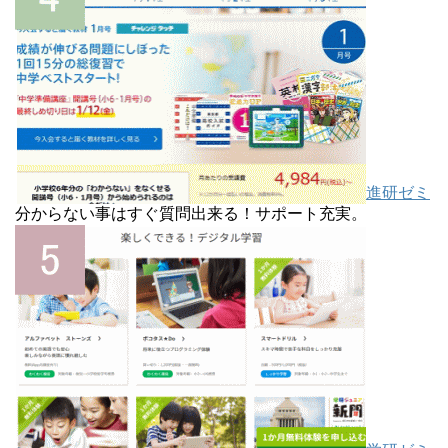
進研ゼミ
分からない事はすぐ質問出来る！サポート充実。