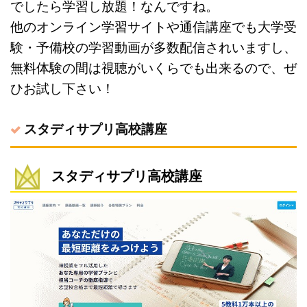
でしたら学習し放題！なんですね。
他のオンライン学習サイトや通信講座でも大学受
験・予備校の学習動画が多数配信されいますし、
無料体験の間は視聴がいくらでも出来るので、ぜ
ひお試し下さい！
スタディサプリ高校講座
スタディサプリ高校講座