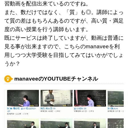
習動画を配信出来ているのですね。
また、数だけではなく、「質」も◎。講師によっ
て質の差はもちろんあるのですが、高い質・満足
度の高い授業を行う講師もいます。
既にサービスは終了していますが、動画は普通に
見る事が出来ますので、こちらのmanaveeを利
用しつつ大学受験を目指してみてはいかがでしょ
うか？
manaveeのYOUTUBEチャンネル