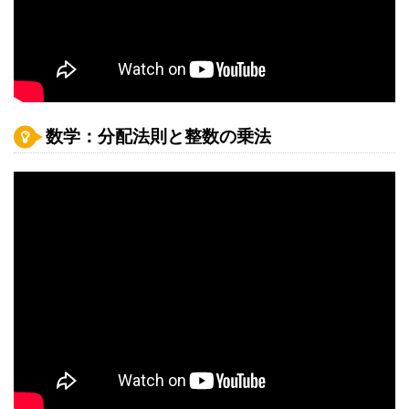
数学：分配法則と整数の乗法