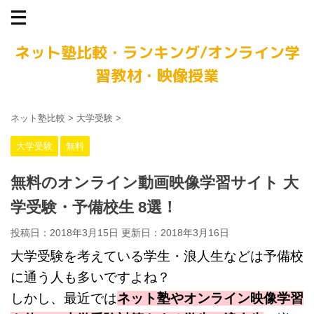
ネット塾比較・ランキング/オンライン学
習教材・映像授業
ネット塾比較
>
大学受験
>
大学受験
無料
無料のオンライン動画映像学習サイト 大
学受験・予備校生 8選！
投稿日：2018年3月15日 更新日：
2018年3月16日
大学受験を考えている学生・浪人生などは予備校
に通う人も多いですよね？
しかし、最近では
ネット塾やオンライン映像学習