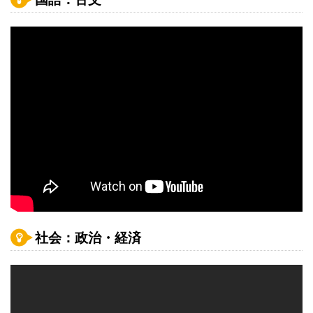
社会：政治・経済