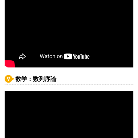
数学：数列序論