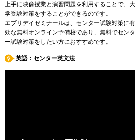
上手に映像授業と演習問題を利用することで、大
学受験対策をすることができるのです。
エブリデイゼミナールは、センター試験対策に有
効な無料オンライン予備校であり、無料でセンタ
ー試験対策をしたい方におすすめです。
英語：センター英文法