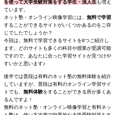
を使って大学受験対策をする学生・浪人生
も増え
ています。
ネット塾・オンライン映像学習には、
無料で学習
することができるサイトがいくつかあるのをご存
じでしたでしょうか？
今回は、無料で学習できるサイトを8つご紹介し
ます。どのサイトも多くの科目や授業が受講可能
ですので、あなたに合った学習サイトが見つけや
すいかと思います♪
後半では普段は有料のネット塾の無料体験を紹介
していますが、普段は有料のオンライン学習サイ
トでも、
無料体験
をすることができる所が多くあ
るんですよ！
無料のネット塾・オンライン映像学習と有料ネッ
ト塾は、使い方次第で効果的な大学受験対策をす