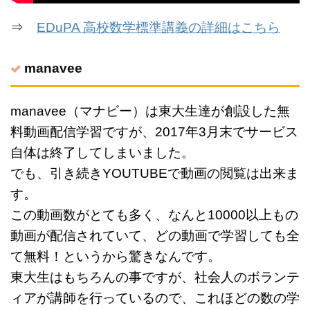
⇒
EDuPA 高校数学標準講義の詳細はこちら
manavee
manavee（マナビー）は東大生達が創設した無
料動画配信学習ですが、2017年3月末でサービス
自体は終了してしまいました。
でも、引き続きYOUTUBEで動画の閲覧は出来ま
す。
この動画数がとても多く、なんと10000以上もの
動画が配信されていて、どの動画で学習しても全
て無料！というから驚きなんです。
東大生はもちろんの事ですが、社会人のボランテ
ィアが講師を行っているので、これほどの数の学