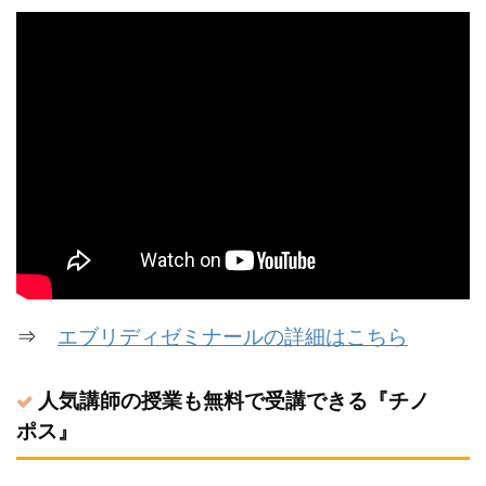
⇒
エブリディゼミナールの詳細はこちら
人気講師の授業も無料で受講できる『チノ
ポス』