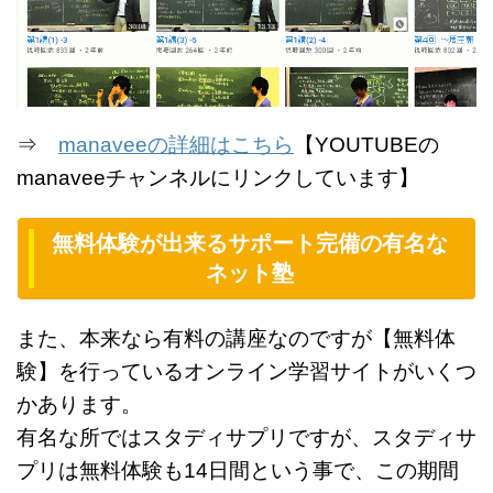
⇒
manaveeの詳細はこちら
【YOUTUBEの
manaveeチャンネルにリンクしています】
無料体験が出来るサポート完備の有名な
ネット塾
また、本来なら有料の講座なのですが【無料体
験】を行っているオンライン学習サイトがいくつ
かあります。
有名な所ではスタディサプリですが、スタディサ
プリは無料体験も14日間という事で、この期間