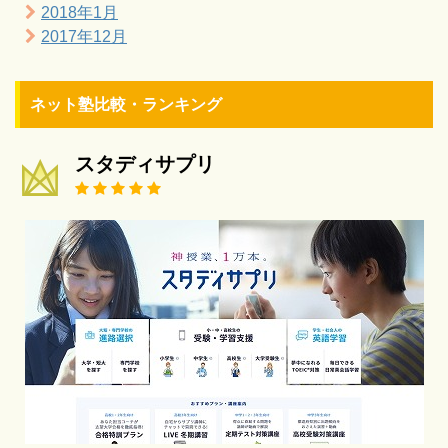
2018年1月
2017年12月
ネット塾比較・ランキング
スタディサプリ