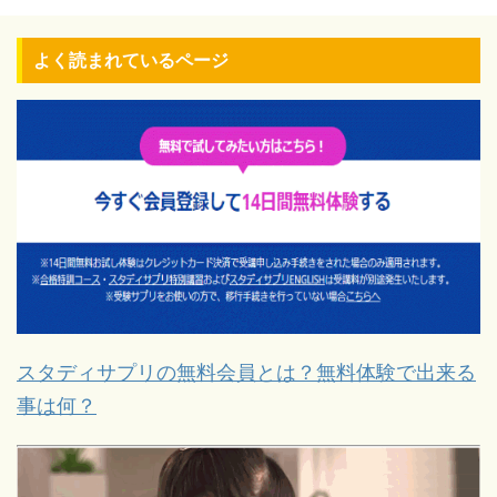
よく読まれているページ
スタディサプリの無料会員とは？無料体験で出来る
事は何？