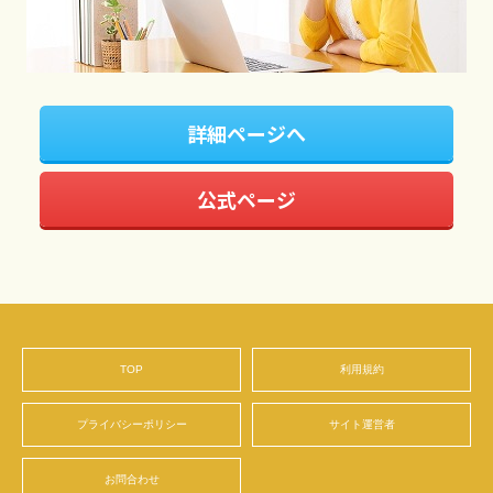
詳細ページへ
公式ページ
TOP
利用規約
プライバシーポリシー
サイト運営者
お問合わせ