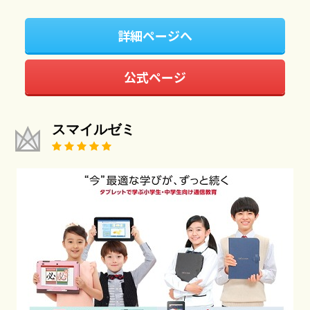
詳細ページへ
公式ページ
スマイルゼミ