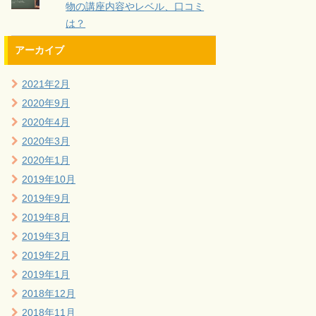
物の講座内容やレベル、口コミ
は？
アーカイブ
2021年2月
2020年9月
2020年4月
2020年3月
2020年1月
2019年10月
2019年9月
2019年8月
2019年3月
2019年2月
2019年1月
2018年12月
2018年11月