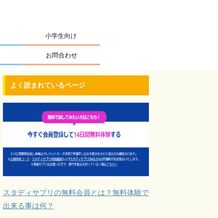
小学生向け
お問合わせ
よく読まれているページ
スタディサプリの無料会員とは？無料体験で
出来る事は何？