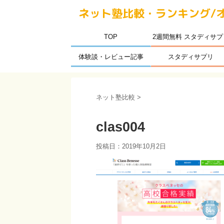
ネット塾比較・ランキング/
TOP
2週間無料 スタディサプ
体験談・レビュー記事
スタディサプリ
ネット塾比較
>
clas004
投稿日：
2019年10月2日