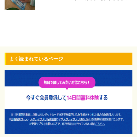
よく読まれているページ