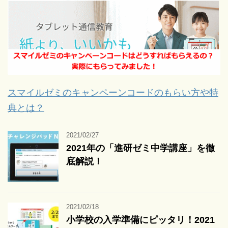
スマイルゼミのキャンペーンコードのもらい方や特
典とは？
2021/02/27
2021年の「進研ゼミ中学講座」を徹
底解説！
2021/02/18
小学校の入学準備にピッタリ！2021