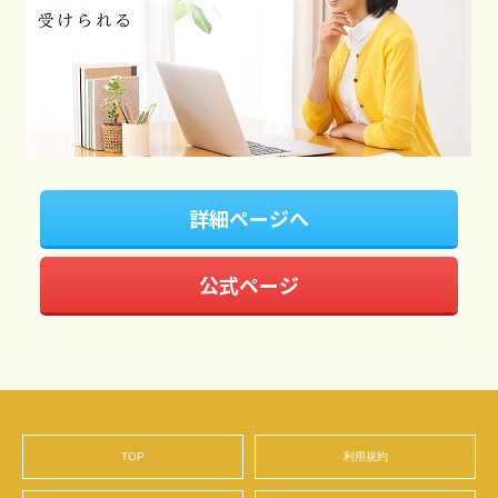
詳細ページへ
公式ページ
TOP
利用規約