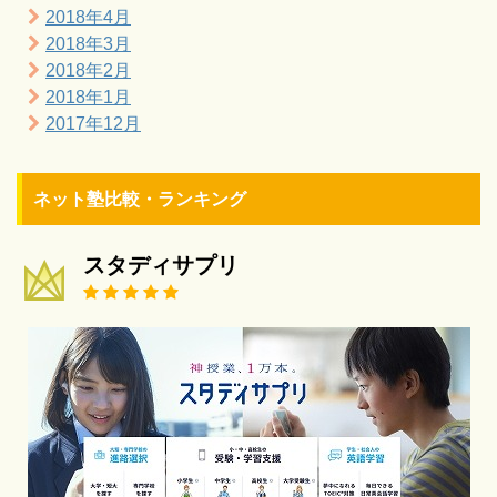
2018年4月
2018年3月
2018年2月
2018年1月
2017年12月
ネット塾比較・ランキング
スタディサプリ