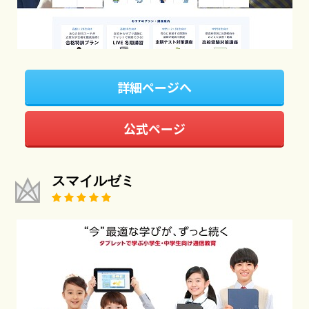
詳細ページへ
公式ページ
スマイルゼミ