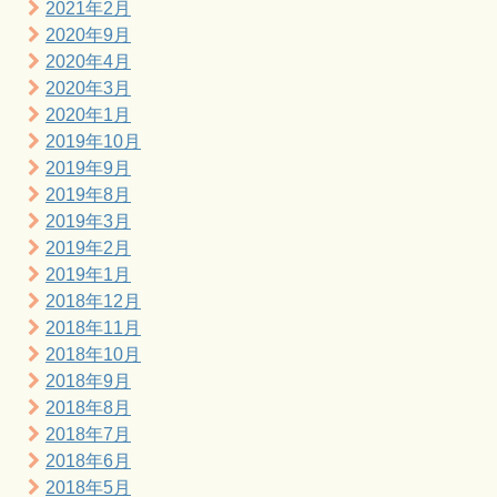
2021年2月
2020年9月
2020年4月
2020年3月
2020年1月
2019年10月
2019年9月
2019年8月
2019年3月
2019年2月
2019年1月
2018年12月
2018年11月
2018年10月
2018年9月
2018年8月
2018年7月
2018年6月
2018年5月