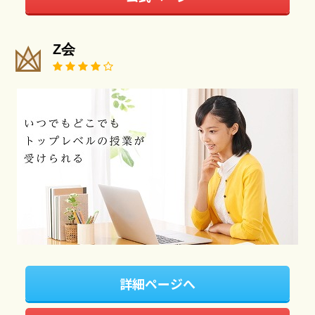
Z会
詳細ページへ