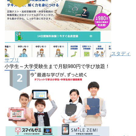
スタディ
サプリ
小学生～大学受験生まで月額980円で学び放題！