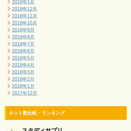
2019年1月
2018年12月
2018年11月
2018年10月
2018年9月
2018年8月
2018年7月
2018年6月
2018年5月
2018年4月
2018年3月
2018年2月
2018年1月
2017年12月
ネット塾比較・ランキング
スタディサプリ