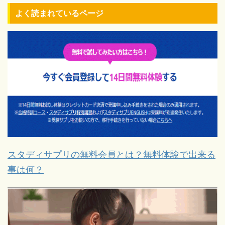
よく読まれているページ
スタディサプリの無料会員とは？無料体験で出来る
事は何？