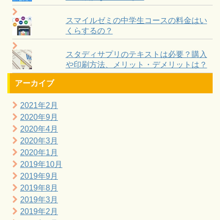
スマイルゼミの中学生コースの料金はい
くらするの？
スタディサプリのテキストは必要？購入
や印刷方法、メリット・デメリットは？
アーカイブ
2021年2月
2020年9月
2020年4月
2020年3月
2020年1月
2019年10月
2019年9月
2019年8月
2019年3月
2019年2月