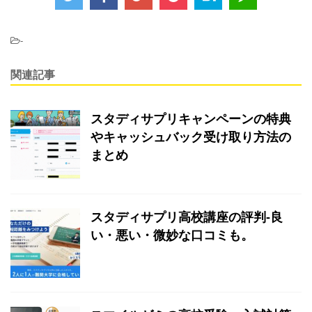
-
関連記事
スタディサプリキャンペーンの特典
やキャッシュバック受け取り方法の
まとめ
スタディサプリ高校講座の評判-良
い・悪い・微妙な口コミも。