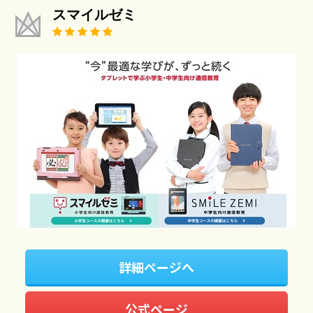
スマイルゼミ
詳細ページへ
公式ページ