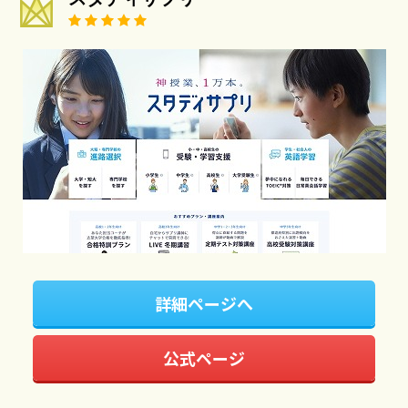
詳細ページへ
公式ページ