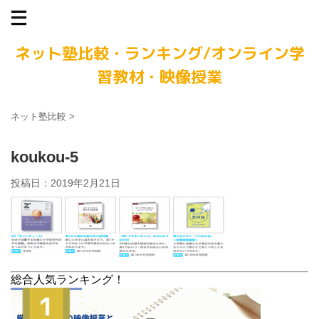
ネット塾比較・ランキング/オンライン学
習教材・映像授業
ネット塾比較
>
koukou-5
投稿日：
2019年2月21日
総合人気ランキング！