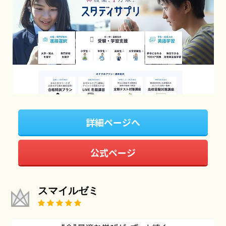
詳細ページへ
公式ページ
スマイルゼミ