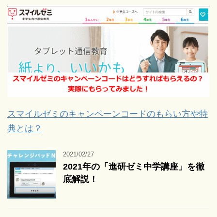
スマイルゼミのキャンペーンコードのもらい方や特
典とは？
2021/02/27
2021年の「進研ゼミ中学講座」を徹
底解説！