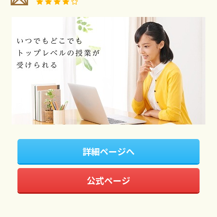
詳細ページへ
公式ページ