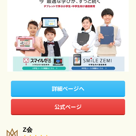
詳細ページへ
公式ページ
Z会