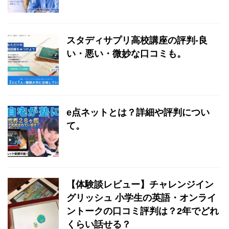
スタディサプリ高校講座の評判-良
い・悪い・微妙な口コミも。
e点ネットとは？詳細や評判につい
て。
【体験談レビュー】チャレンジイン
グリッシュ 小学生の英語・オンライ
ントークの口コミ評判は？2年でどれ
くらい話せる？