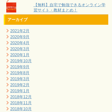
【無料】自宅で勉強できるオンライン学
習サイト・教材まとめ！
アーカイブ
2021年2月
2020年9月
2020年4月
2020年3月
2020年1月
2019年10月
2019年9月
2019年8月
2019年3月
2019年2月
2019年1月
2018年12月
2018年11月
2018年10月