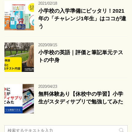
2021/02/18
小学校の入学準備にピッタリ！2021
年の「チャレンジ1年生」はココが違
う
2020/09/15
小学校の英語｜評価と筆記単元テス
トの中身
2020/04/23
無料体験あり【休校中の学習】小学
生がスタディサプリで勉強してみた