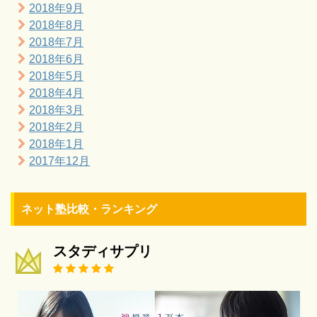
2018年9月
2018年8月
2018年7月
2018年6月
2018年5月
2018年4月
2018年3月
2018年2月
2018年1月
2017年12月
ネット塾比較・ランキング
スタディサプリ