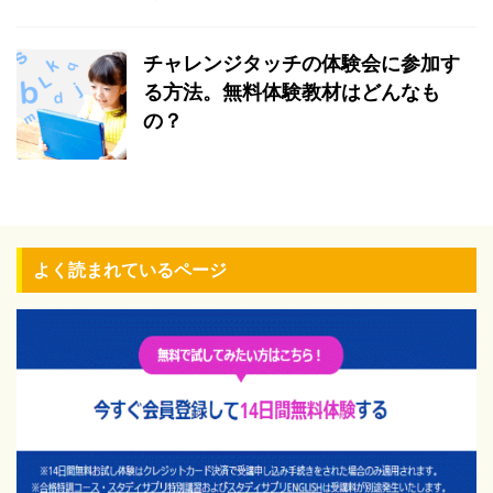
チャレンジタッチの体験会に参加す
る方法。無料体験教材はどんなも
の？
よく読まれているページ