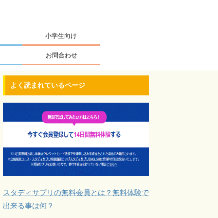
小学生向け
お問合わせ
よく読まれているページ
スタディサプリの無料会員とは？無料体験で
出来る事は何？