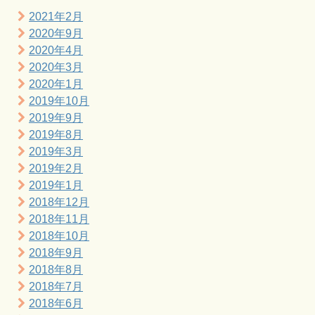
2021年2月
2020年9月
2020年4月
2020年3月
2020年1月
2019年10月
2019年9月
2019年8月
2019年3月
2019年2月
2019年1月
2018年12月
2018年11月
2018年10月
2018年9月
2018年8月
2018年7月
2018年6月