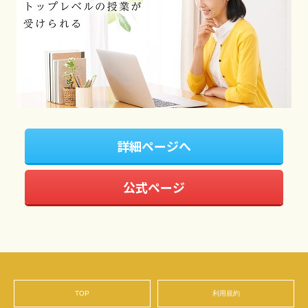
詳細ページへ
公式ページ
TOP
利用規約