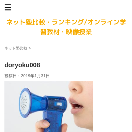
ネット塾比較・ランキング/オンライン学
習教材・映像授業
ネット塾比較
>
doryoku008
投稿日：
2019年1月31日