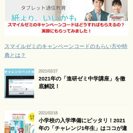
スマイルゼミのキャンペーンコードのもらい方や特
典とは？
2021/02/27
2021年の「進研ゼミ中学講座」を徹
底解説！
2021/02/18
小学校の入学準備にピッタリ！2021
年の「チャレンジ1年生」はココが違