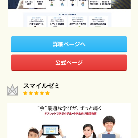
詳細ページへ
公式ページ
スマイルゼミ