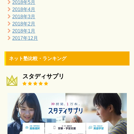
2018年5月
2018年4月
2018年3月
2018年2月
2018年1月
2017年12月
ネット塾比較・ランキング
スタディサプリ