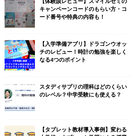
【体験談レビュー】スマイルゼミの
キャンペーンコードのもらい方・コ
ード番号や特典の内容も！
【入学準備アプリ】ドラゴンウオッ
チのレビュー！時計の勉強を楽しく
なる4つのポイント
スタディサプリの理科はどのくらい
のレベル？中学受験にも使える？
【タブレット教材導入事例】変わる