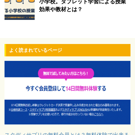
小学校。タブレット学習による授業
効果や教材とは？
よく読まれているページ
スタディサプリの無料会員とは？無料体験で出来る