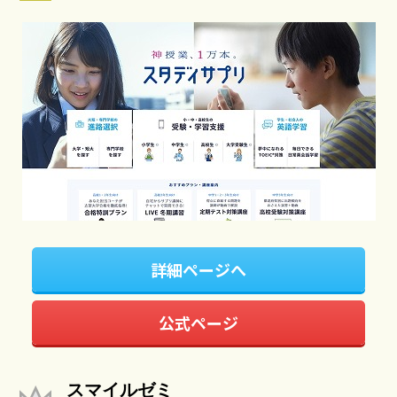
詳細ページへ
公式ページ
スマイルゼミ