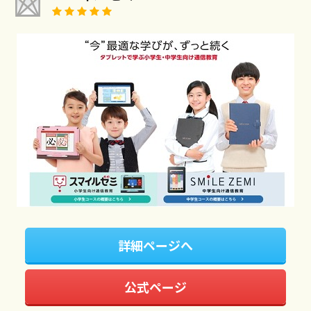
詳細ページへ
公式ページ