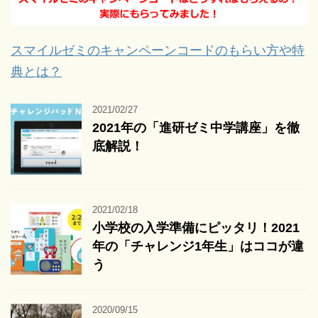
スマイルゼミのキャンペーンコードのもらい方や特
典とは？
2021/02/27
2021年の「進研ゼミ中学講座」を徹
底解説！
2021/02/18
小学校の入学準備にピッタリ！2021
年の「チャレンジ1年生」はココが違
う
2020/09/15