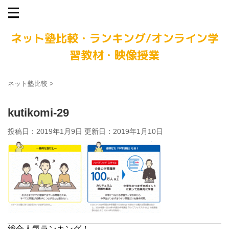
ネット塾比較・ランキング/オンライン学
習教材・映像授業
ネット塾比較
>
kutikomi-29
投稿日：2019年1月9日 更新日：
2019年1月10日
総合人気ランキング！