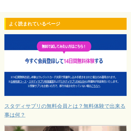
よく読まれているページ
スタディサプリの無料会員とは？無料体験で出来る
事は何？