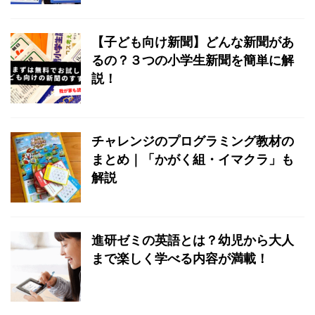
【子ども向け新聞】どんな新聞があ
るの？３つの小学生新聞を簡単に解
説！
チャレンジのプログラミング教材の
まとめ｜「かがく組・イマクラ」も
解説
進研ゼミの英語とは？幼児から大人
まで楽しく学べる内容が満載！