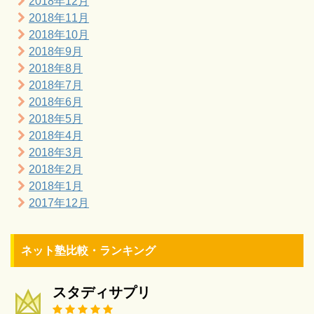
2018年12月
2018年11月
2018年10月
2018年9月
2018年8月
2018年7月
2018年6月
2018年5月
2018年4月
2018年3月
2018年2月
2018年1月
2017年12月
ネット塾比較・ランキング
スタディサプリ