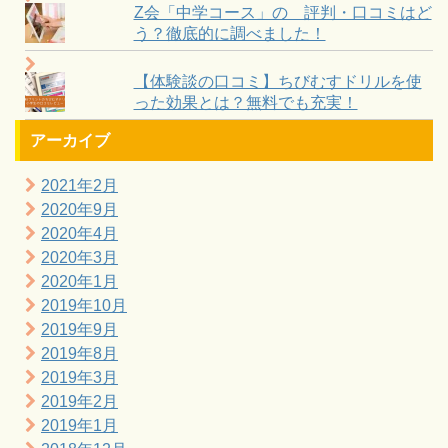
Z会「中学コース」の 評判・口コミはど
う？徹底的に調べました！
【体験談の口コミ】ちびむすドリルを使
った効果とは？無料でも充実！
アーカイブ
2021年2月
2020年9月
2020年4月
2020年3月
2020年1月
2019年10月
2019年9月
2019年8月
2019年3月
2019年2月
2019年1月