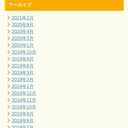
アーカイブ
2021年2月
2020年9月
2020年4月
2020年3月
2020年1月
2019年10月
2019年9月
2019年8月
2019年3月
2019年2月
2019年1月
2018年12月
2018年11月
2018年10月
2018年9月
2018年8月
2018年7月