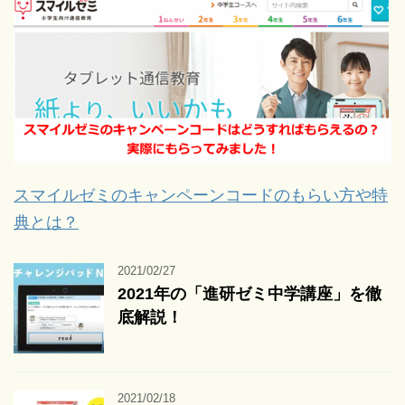
スマイルゼミのキャンペーンコードのもらい方や特
典とは？
2021/02/27
2021年の「進研ゼミ中学講座」を徹
底解説！
2021/02/18