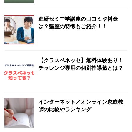
進研ゼミ中学講座の口コミや料金
は？講座の特徴もご紹介！！
【クラスベネッセ】無料体験あり！
チャレンジ専用の個別指導塾とは？
インターネット／オンライン家庭教
師の比較やランキング