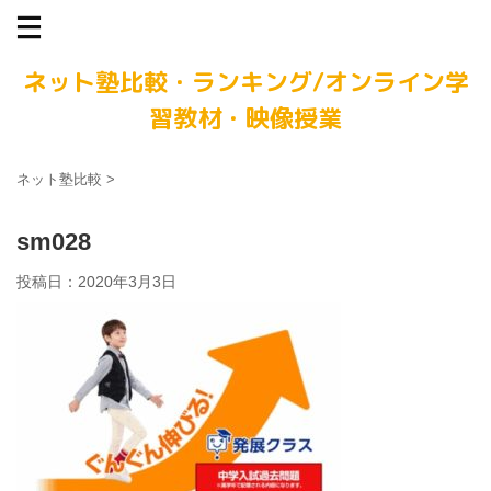
ネット塾比較・ランキング/オンライン学
習教材・映像授業
ネット塾比較
>
sm028
投稿日：
2020年3月3日