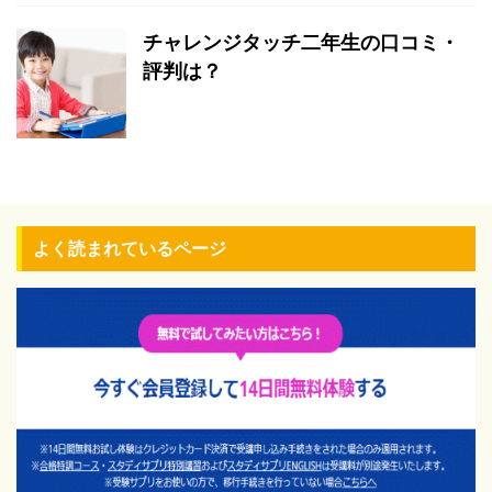
チャレンジタッチ二年生の口コミ・
評判は？
よく読まれているページ