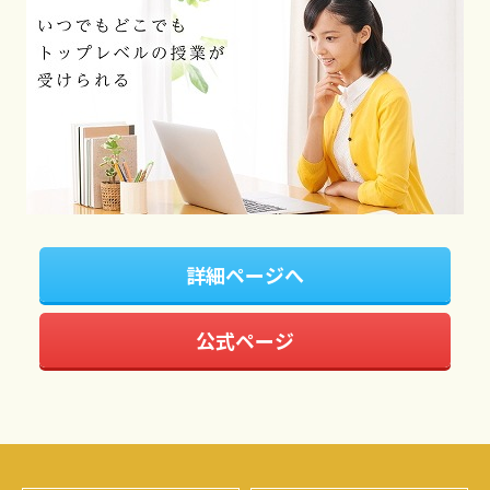
詳細ページへ
公式ページ