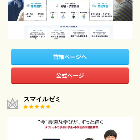
詳細ページへ
公式ページ
スマイルゼミ