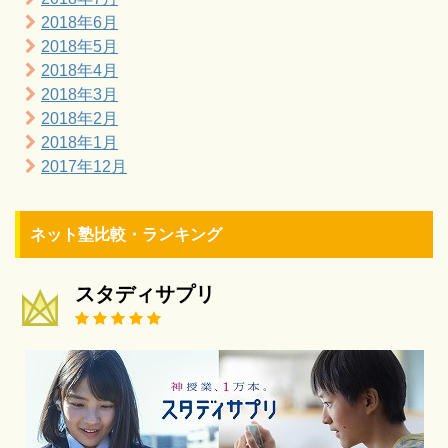
2018年6月
2018年5月
2018年4月
2018年3月
2018年2月
2018年1月
2017年12月
ネット塾比較・ランキング
スタディサプリ