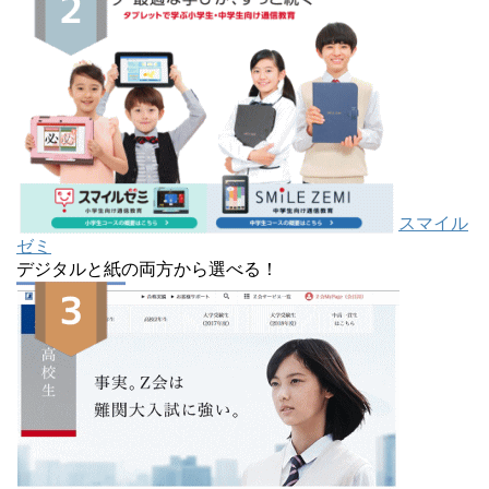
スマイル
ゼミ
デジタルと紙の両方から選べる！