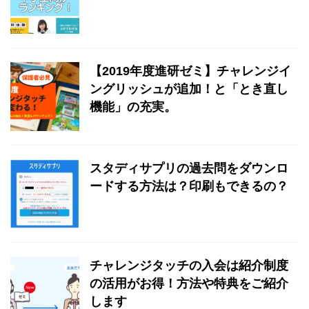
【2019年度進研ゼミ】チャレンジイ
ングリッシュが追加！と「とき直し
機能」の充実。
スタディサプリの過去問をダウンロ
ードする方法は？印刷もできるの？
チャレンジタッチの入会は紹介制度
の活用がお得！方法や特典をご紹介
します