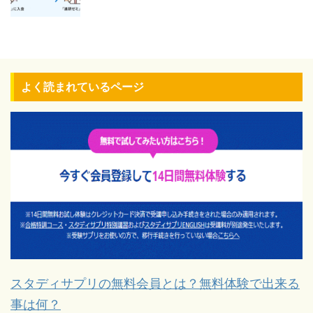
よく読まれているページ
スタディサプリの無料会員とは？無料体験で出来る
事は何？