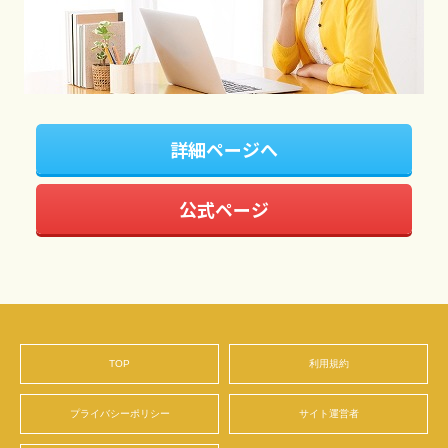
詳細ページへ
公式ページ
TOP
利用規約
プライバシーポリシー
サイト運営者