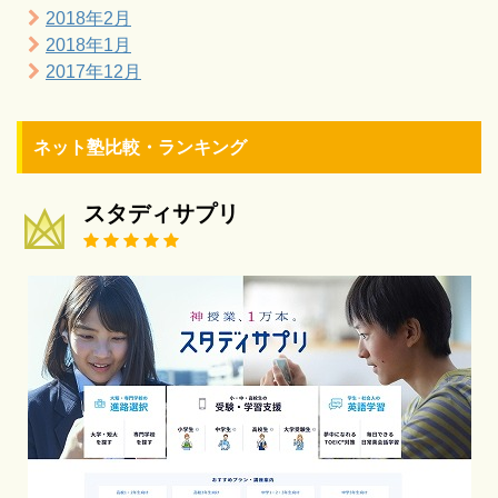
2018年2月
2018年1月
2017年12月
ネット塾比較・ランキング
スタディサプリ