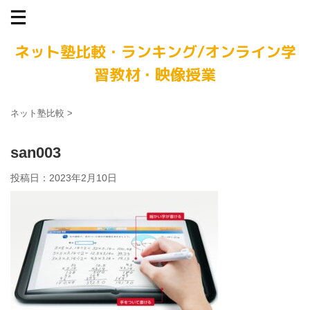
ネット塾比較・ランキング/オンライン学
習教材・映像授業
ネット塾比較
>
san003
投稿日：
2023年2月10日