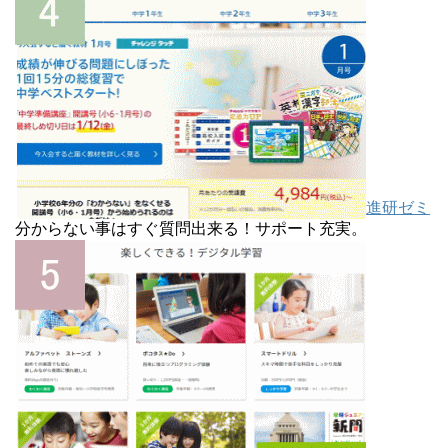
進研ゼミ
分からない事はすぐ質問出来る！サポート充実。