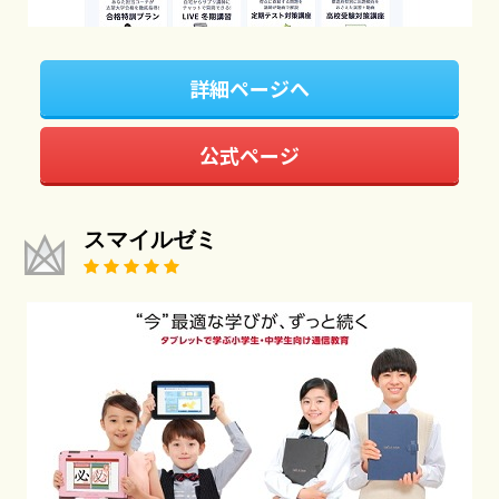
詳細ページへ
公式ページ
スマイルゼミ