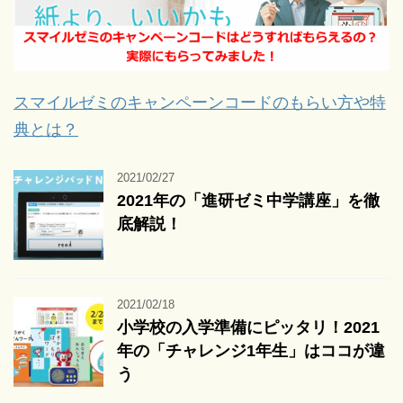
スマイルゼミのキャンペーンコードのもらい方や特
典とは？
2021/02/27
2021年の「進研ゼミ中学講座」を徹
底解説！
2021/02/18
小学校の入学準備にピッタリ！2021
年の「チャレンジ1年生」はココが違
う