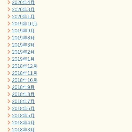
2020年4月
2020年3月
2020年1月
2019年10月
2019年9月
2019年8月
2019年3月
2019年2月
2019年1月
2018年12月
2018年11月
2018年10月
2018年9月
2018年8月
2018年7月
2018年6月
2018年5月
2018年4月
2018年3月