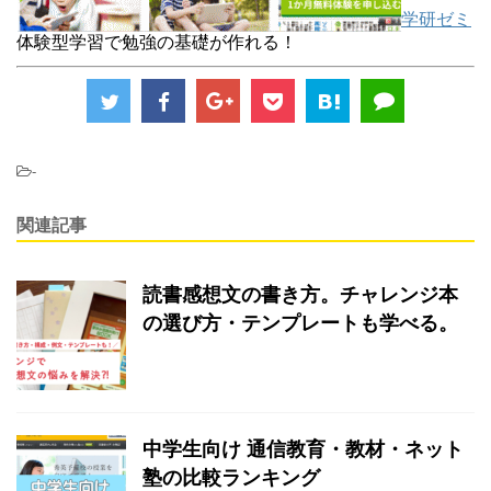
学研ゼミ
体験型学習で勉強の基礎が作れる！
-
関連記事
読書感想文の書き方。チャレンジ本
の選び方・テンプレートも学べる。
中学生向け 通信教育・教材・ネット
塾の比較ランキング