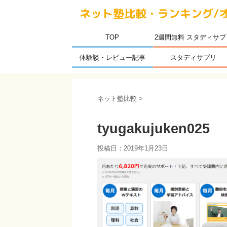
ネット塾比較・ランキング/
TOP
2週間無料 スタディサプ
体験談・レビュー記事
スタディサプリ
ネット塾比較
>
tyugakujuken025
投稿日：
2019年1月23日