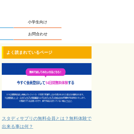
小学生向け
お問合わせ
よく読まれているページ
スタディサプリの無料会員とは？無料体験で
出来る事は何？