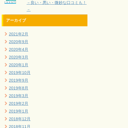
－良い・悪い・微妙な口コミも！
－
アーカイブ
2021年2月
2020年9月
2020年4月
2020年3月
2020年1月
2019年10月
2019年9月
2019年8月
2019年3月
2019年2月
2019年1月
2018年12月
2018年11月