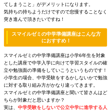
てしまうこと」がデメリットになります。
気持ちの持ちようだけですので怠慢することなく
突き進んで頂きたいですね！
スマイルゼミの中学準備講座はこんな方
におすすめ！
スマイルゼミの中学準備講座は小学6年生を対象
とした講座で中学入学に向けて学習スタイルの確
立や勉強面の準備をしていこうというものです！
小学生の場合、中学受験をするかしないかで勉強
に対する取り組み方がかなり違ってきます。
スマイルゼミの中学準備講座と聞いて皆さんはど
ちらが対象だと思いますか？
実は、
中学受験をしないで公立中学に進学する人