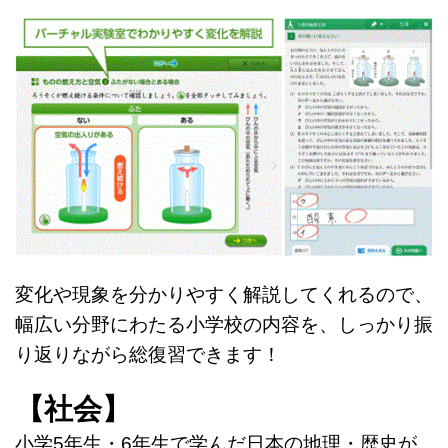
変化や現象を分かりやすく解説してくれるので、
幅広い分野にわたる小学校の内容を、しっかり振
り返りながら総復習できます！
【社会】
小学5年生・6年生で学んだ日本の地理・歴史が