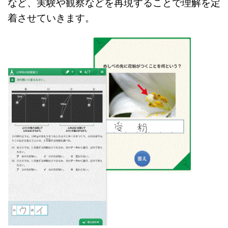
など、実験や観察などを再現することで理解を定
着させていきます。