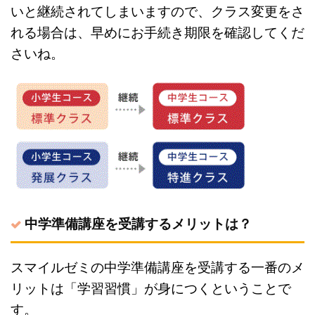
いと継続されてしまいますので、クラス変更をさ
れる場合は、早めにお手続き期限を確認してくだ
さいね。
中学準備講座を受講するメリットは？
スマイルゼミの中学準備講座を受講する一番のメ
リットは「学習習慣」が身につくということで
す。