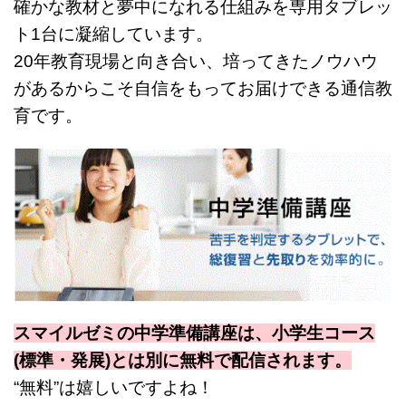
確かな教材と夢中になれる仕組みを専用タブレッ
ト1台に凝縮しています。
20年教育現場と向き合い、培ってきたノウハウ
があるからこそ自信をもってお届けできる通信教
育です。
スマイルゼミの中学準備講座は、小学生コース
(標準・発展)とは別に無料で配信されます。
“無料”は嬉しいですよね！