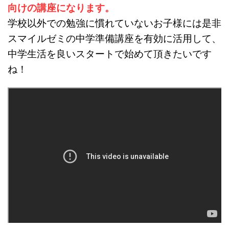
向けの講座になります。
学校以外での勉強に慣れていないお子様には是非
スマイルゼミの中学準備講座を有効に活用して、
中学生活を良いスタートで始めて頂きたいです
ね！