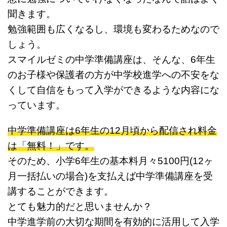
聞きます。
勉強範囲も広くなるし、環境も変わるためなので
しょう。
スマイルゼミの中学準備講座は、そんな、6年生
のお子様や保護者の方が中学校進学への不安をな
くして自信をもって入学ができるような内容にな
っています。
中学準備講座は6年生の12月頃から配信され料金
は「無料！」です。
そのため、小学6年生の基本料月々5100円(12ヶ
月一括払いの場合)を支払えば中学準備講座を受
講することができます。
とても魅力的だと思いませんか？
中学進学前の大切な期間を有効的に活用して入学