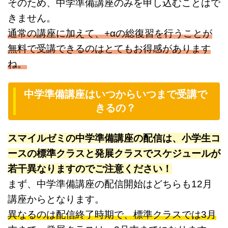
そのため、中学準備講座のみを申し込むことはで
きません。
通常の講座に加えて、+αの総復習を行うことが
無料で受講できるのはとてもお得感があります
ね。
中学準備講座はいつからいつまで受講で
きるの？
スマイルゼミの中学準備講座の配信は、小学生コ
ースの標準クラスと発展クラスでスケジュールが
若干異なりますのでご注意ください！
まず、中学準備講座の配信開始はどちらも12月
講座からとなります。
異なるのは配信終了時期で、標準クラスでは3月