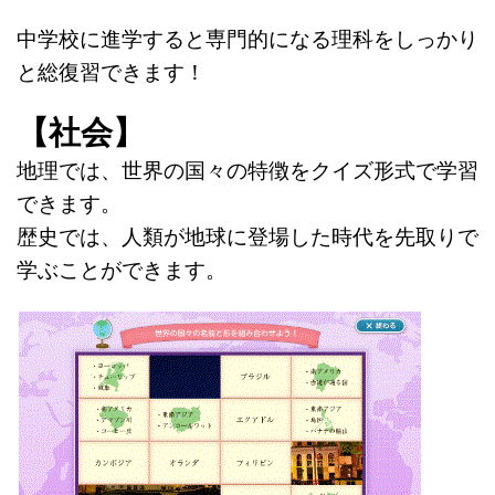
中学校に進学すると専門的になる理科をしっかり
と総復習できます！
【社会】
地理では、世界の国々の特徴をクイズ形式で学習
できます。
歴史では、人類が地球に登場した時代を先取りで
学ぶことができます。