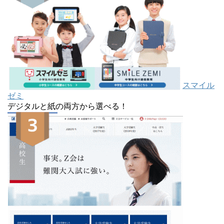
スマイル
ゼミ
デジタルと紙の両方から選べる！