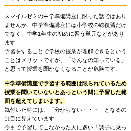
スマイルゼミの中学準備講座に限った話ではあり
ませんが、中学準備講座には小学校の総復習だけ
でなく、中学1年生の初めに習う単元などがあり
ます。
予習をすることで学校の授業が理解できるという
ことはメリットですが、「そんなの知っている」
と思って授業を聞かなくなることが危険です。
中学準備講座で予習する範囲は限られているため
授業を聞いていないとあっという間に予習した範
囲を超えてしまいます。
気付いた時には、「分からない・・・」となるの
は目に見えています。
今まで予習してこなかった人に多い「調子に乗っ