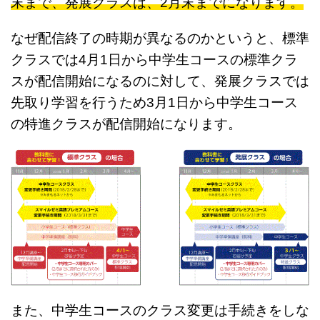
末まで、発展クラスは、2月末までになります。
なぜ配信終了の時期が異なるのかというと、標準
クラスでは4月1日から中学生コースの標準クラ
スが配信開始になるのに対して、発展クラスでは
先取り学習を行うため3月1日から中学生コース
の特進クラスが配信開始になります。
また、中学生コースのクラス変更は手続きをしな