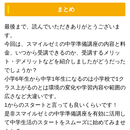
まとめ
最後まで、読んでいただきありがとうございま
す。
今回は、スマイルゼミの中学準備講座の内容と料
金、いつから受講できるのか、受講するメリッ
ト・デメリットなどを紹介しましたがどうだった
でしょうか？
小学6年生から中学1年生になるのは小学校で1ク
ラス上がるのとは環境の変化や学習内容や範囲の
広さなど大違いです。
1からのスタートと言っても良いくらいです！
是非スマイルゼミの中学準備講座を有効に活用し
て中学生活のスタートをスムーズに始めてみませ