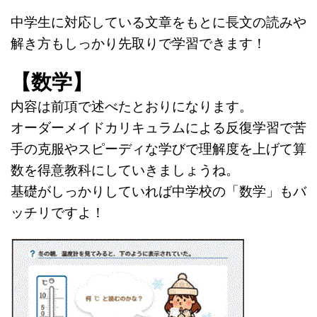
中学生に対応している文章をもとに長文の読みや
解き方もしっかり先取りで学習できます！
【数学】
内容は前項で述べたとおりになります。
オーダーメイドカリキュラムによる反復学習で苦
手の克服やスピーディな学びで理解度を上げて算
数を得意教科にしていきましょうね。
基礎がしっかりしていれば中学校の「数学」もバ
ッチリですよ！