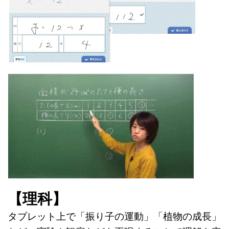
【理科】
タブレット上で「振り子の運動」「植物の成長」