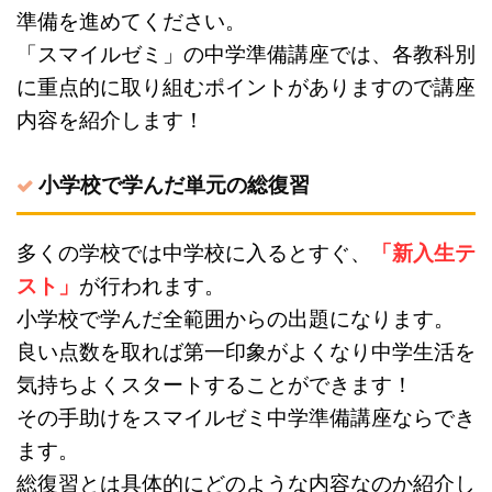
準備を進めてください。
「スマイルゼミ」の中学準備講座では、各教科別
に重点的に取り組むポイントがありますので講座
内容を紹介します！
小学校で学んだ単元の総復習
多くの学校では中学校に入るとすぐ、
「新入生テ
スト」
が行われます。
小学校で学んだ全範囲からの出題になります。
良い点数を取れば第一印象がよくなり中学生活を
気持ちよくスタートすることができます！
その手助けをスマイルゼミ中学準備講座ならでき
ます。
総復習とは具体的にどのような内容なのか紹介し