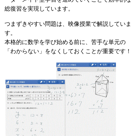
総復習を実現しています。
つまずきやすい問題は、映像授業で解説していま
す。
本格的に数学を学び始める前に、苦手な単元の
「わからない」をなくしておくことが重要です！