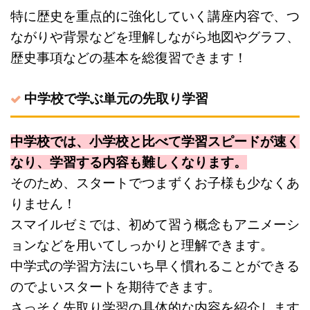
特に歴史を重点的に強化していく講座内容で、つ
ながりや背景などを理解しながら地図やグラフ、
歴史事項などの基本を総復習できます！
中学校で学ぶ単元の先取り学習
中学校では、小学校と比べて学習スピードが速く
なり、学習する内容も難しくなります。
そのため、スタートでつまずくお子様も少なくあ
りません！
スマイルゼミでは、初めて習う概念もアニメーシ
ョンなどを用いてしっかりと理解できます。
中学式の学習方法にいち早く慣れることができる
のでよいスタートを期待できます。
さっそく先取り学習の具体的な内容を紹介します