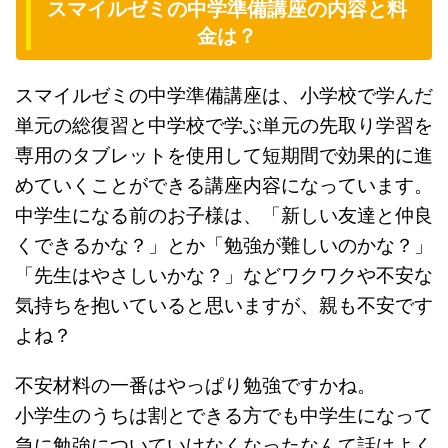
スマイルゼミの中学準備講座の内容と料
金は？
スマイルゼミの中学準備講座は、小学校で学んだ
単元の総復習と中学校で学ぶ単元の先取り学習を
専用のタブレットを使用して短期間で効果的に進
めていくことができる講座内容になっています。
中学生になる前のお子様は、「新しい友達と仲良
くできるかな？」とか「勉強が難しいのかな？」
「先生はやさしいかな？」などワクワクや不安な
気持ちを抱いていると思いますが、親も不安です
よね？
不安材料の一番はやっぱり勉強ですかね。
小学生のうちは割とできる方でも中学生になって
急に勉強についていけなくなったなんて話はよく