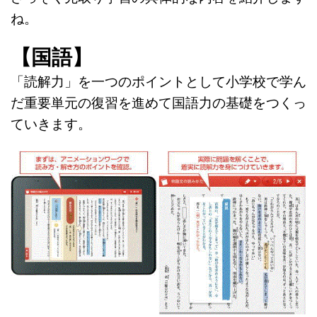
ね。
【国語】
「読解力」を一つのポイントとして小学校で学ん
だ重要単元の復習を進めて国語力の基礎をつくっ
ていきます。