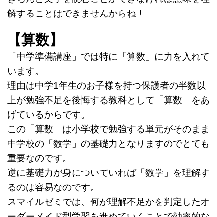
解することはできませんからね！
【算数】
「中学準備講座」では特に「算数」に力を入れて
います。
理由は中学1年生のお子様を持つ保護者の半数以
上が勉強不足を後悔する教科として「算数」をあ
げているからです。
この「算数」は小学校で勉強する単元がそのまま
中学校の「数学」の基礎力となりますのでとても
重要なのです。
逆に基礎力が身についていれば「数学」を理解す
るのは容易なのです。
スマイルゼミでは、何が理解不足かを判定したオ
ーダーメイド型学習を進めていくことで効率的な