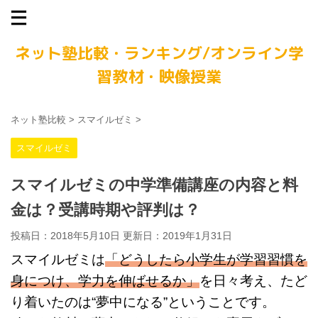
ネット塾比較・ランキング/オンライン学
習教材・映像授業
ネット塾比較
>
スマイルゼミ
>
スマイルゼミ
スマイルゼミの中学準備講座の内容と料
金は？受講時期や評判は？
投稿日：2018年5月10日 更新日：
2019年1月31日
スマイルゼミは
「どうしたら小学生が学習習慣を
身につけ、学力を伸ばせるか」
を日々考え、たど
り着いたのは“夢中になる”ということです。