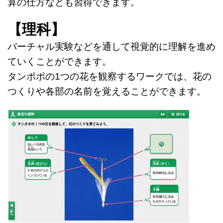
算の仕方なども習得できます。
【理科】
バーチャル実験などを通して視覚的に理解を進め
ていくことができます。
タンポポの1つの花を観察するワークでは、花の
つくりや各部の名前を覚えることができます。