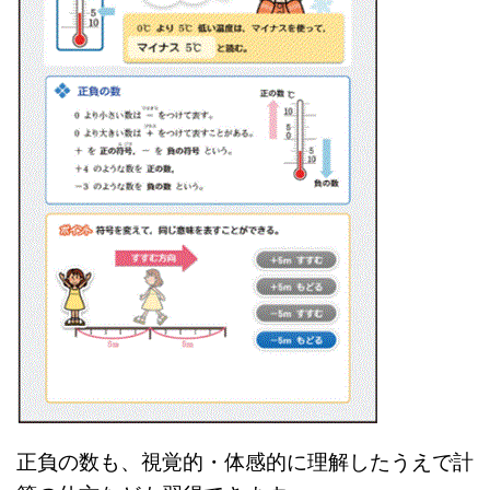
正負の数も、視覚的・体感的に理解したうえで計