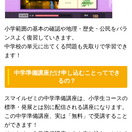
小学範囲の基本の確認や地理・歴史・公民をバラ
ンスよく復習していきます。
中学校の単元に出てくる問題も先取りで学習でき
ます！
中学準備講座だけ申し込むことってでき
るの？
スマイルゼミの中学準備講座は、小学生コースの
標準・発展とは別に配信される講座になります。
この中学準備講座、実は「無料」で受講すること
ができます！