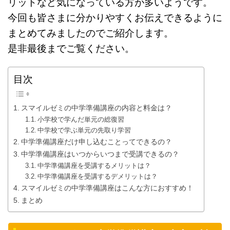
リットなど気になっている方が多いようです。
今回も皆さまに分かりやすくお伝えできるように
まとめてみましたのでご紹介します。
是非最後までご覧ください。
目次
スマイルゼミの中学準備講座の内容と料金は？
小学校で学んだ単元の総復習
中学校で学ぶ単元の先取り学習
中学準備講座だけ申し込むことってできるの？
中学準備講座はいつからいつまで受講できるの？
中学準備講座を受講するメリットは？
中学準備講座を受講するデメリットは？
スマイルゼミの中学準備講座はこんな方におすすめ！
まとめ