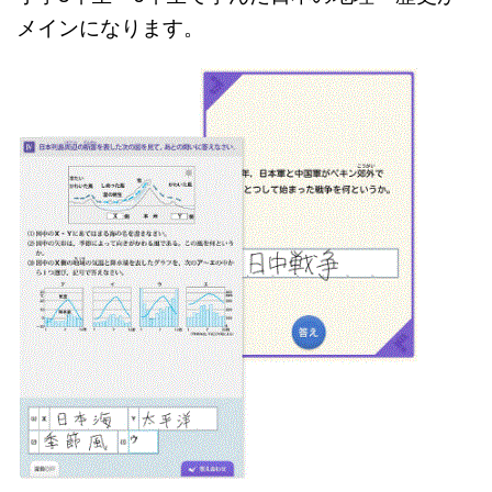
メインになります。