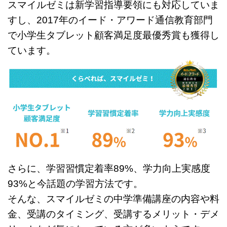
スマイルゼミは新学習指導要領にも対応していま
すし、2017年のイード・アワード通信教育部門
で小学生タブレット顧客満足度最優秀賞も獲得し
ています。
さらに、学習習慣定着率89%、学力向上実感度
93%と今話題の学習方法です。
そんな、スマイルゼミの中学準備講座の内容や料
金、受講のタイミング、受講するメリット・デメ