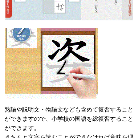
熟語や説明文・物語文なども含めて復習すること
ができますので、小学校の国語を総復習すること
ができます。
きちんと文字を読むことができなければ意味を理