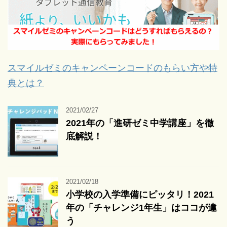
スマイルゼミのキャンペーンコードのもらい方や特
典とは？
2021/02/27
2021年の「進研ゼミ中学講座」を徹
底解説！
2021/02/18
小学校の入学準備にピッタリ！2021
年の「チャレンジ1年生」はココが違
う