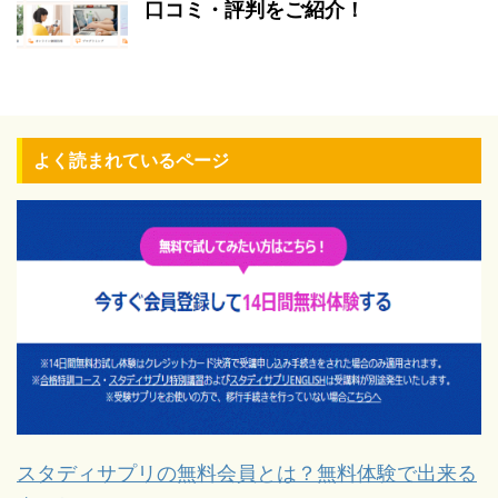
口コミ・評判をご紹介！
よく読まれているページ
スタディサプリの無料会員とは？無料体験で出来る