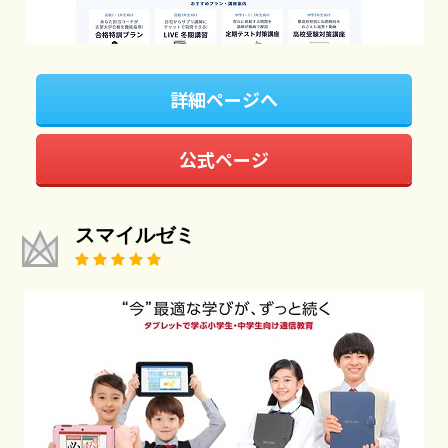
詳細ページへ
公式ページ
スマイルゼミ