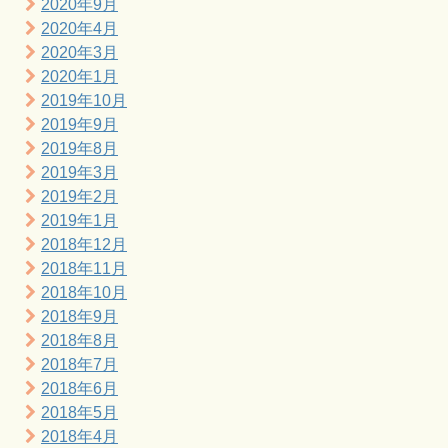
2020年9月
2020年4月
2020年3月
2020年1月
2019年10月
2019年9月
2019年8月
2019年3月
2019年2月
2019年1月
2018年12月
2018年11月
2018年10月
2018年9月
2018年8月
2018年7月
2018年6月
2018年5月
2018年4月