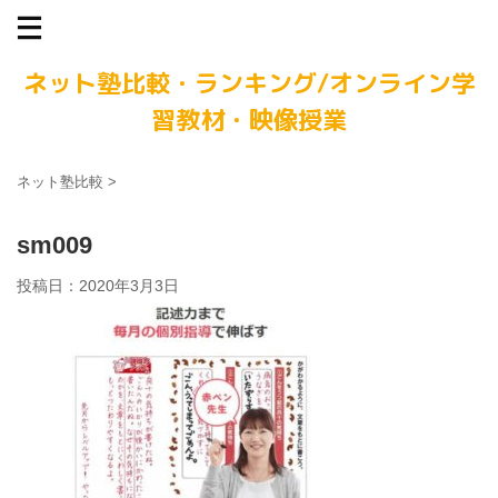
ネット塾比較・ランキング/オンライン学
習教材・映像授業
ネット塾比較
>
sm009
投稿日：
2020年3月3日