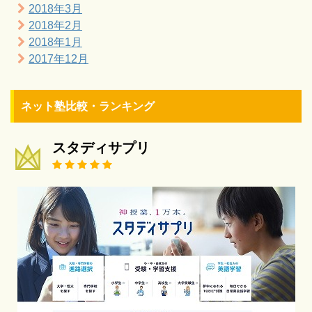
2018年3月
2018年2月
2018年1月
2017年12月
ネット塾比較・ランキング
スタディサプリ