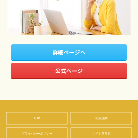
詳細ページへ
公式ページ
TOP
利用規約
プライバシーポリシー
サイト運営者