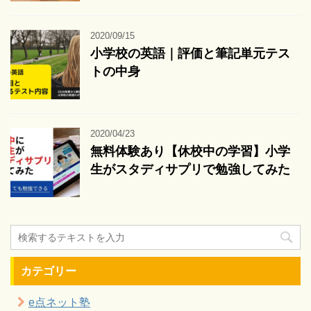
2020/09/15
小学校の英語｜評価と筆記単元テス
トの中身
2020/04/23
無料体験あり【休校中の学習】小学
生がスタディサプリで勉強してみた
カテゴリー
e点ネット塾