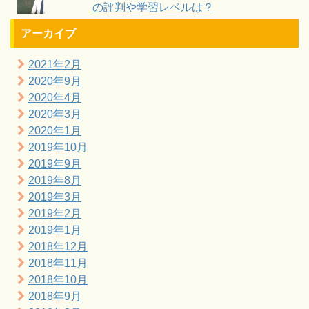
の評判や学習レベルは？
アーカイブ
2021年2月
2020年9月
2020年4月
2020年3月
2020年1月
2019年10月
2019年9月
2019年8月
2019年3月
2019年2月
2019年1月
2018年12月
2018年11月
2018年10月
2018年9月