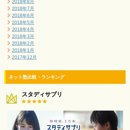
2018年8月
2018年7月
2018年6月
2018年5月
2018年4月
2018年3月
2018年2月
2018年1月
2017年12月
ネット塾比較・ランキング
スタディサプリ