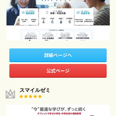
詳細ページへ
公式ページ
スマイルゼミ