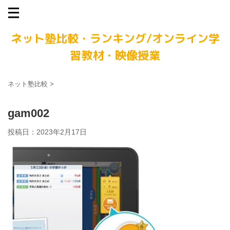
ネット塾比較・ランキング/オンライン学
習教材・映像授業
ネット塾比較
>
gam002
投稿日：
2023年2月17日