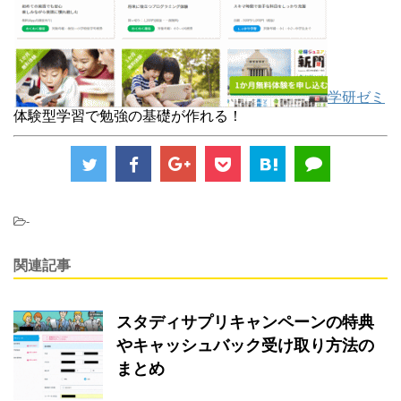
学研ゼミ
体験型学習で勉強の基礎が作れる！
-
関連記事
スタディサプリキャンペーンの特典
やキャッシュバック受け取り方法の
まとめ