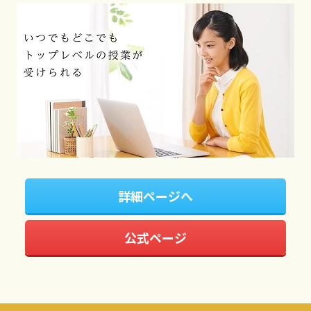
詳細ページへ
公式ページ