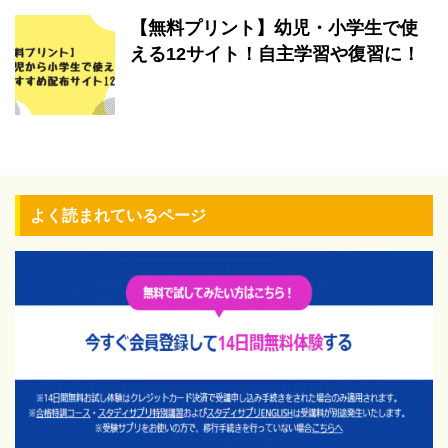
【無料プリント】幼児・小学生で使
える12サイト！自主学習や復習に！
よく読まれているページ