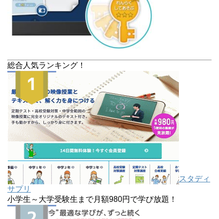
総合人気ランキング！
スタディ
サプリ
小学生～大学受験生まで月額980円で学び放題！