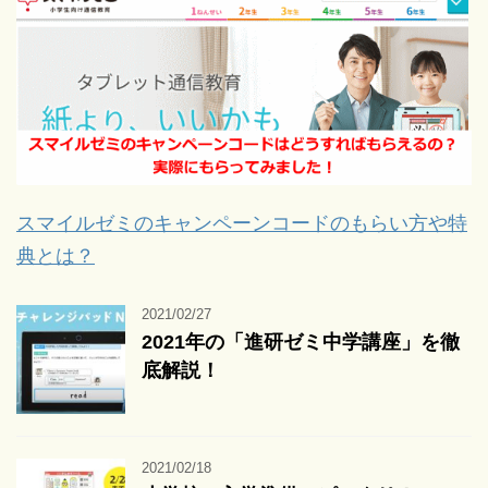
スマイルゼミのキャンペーンコードのもらい方や特
典とは？
2021/02/27
2021年の「進研ゼミ中学講座」を徹
底解説！
2021/02/18