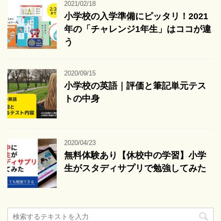
2021/02/18
小学校の入学準備にピッタリ！2021
年の「チャレンジ1年生」はココが違
う
2020/09/15
小学校の英語｜評価と筆記単元テス
トの中身
2020/04/23
無料体験あり【休校中の学習】小学
生がスタディサプリで勉強してみた