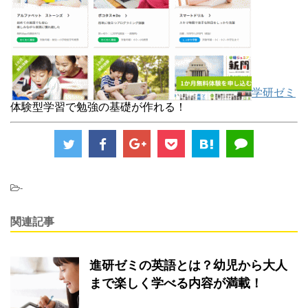
学研ゼミ
体験型学習で勉強の基礎が作れる！
-
関連記事
進研ゼミの英語とは？幼児から大人
まで楽しく学べる内容が満載！