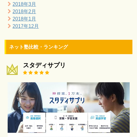
2018年3月
2018年2月
2018年1月
2017年12月
ネット塾比較・ランキング
スタディサプリ