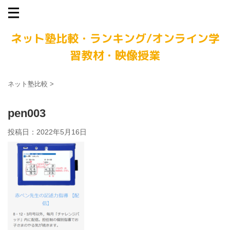
ネット塾比較・ランキング/オンライン学
習教材・映像授業
ネット塾比較
>
pen003
投稿日：
2022年5月16日