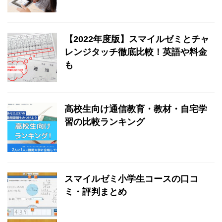
【2022年度版】スマイルゼミとチャ
レンジタッチ徹底比較！英語や料金
も
高校生向け通信教育・教材・自宅学
習の比較ランキング
スマイルゼミ小学生コースの口コ
ミ・評判まとめ