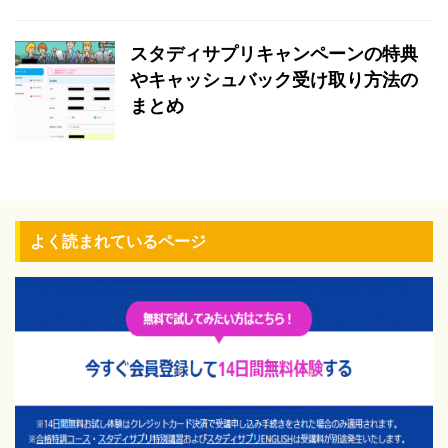
スタディサプリキャンペーンの特典
やキャッシュバック受け取り方法の
まとめ
よく読まれているページ