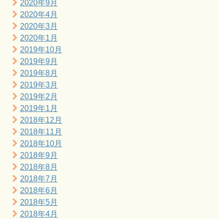
2020年9月
2020年4月
2020年3月
2020年1月
2019年10月
2019年9月
2019年8月
2019年3月
2019年2月
2019年1月
2018年12月
2018年11月
2018年10月
2018年9月
2018年8月
2018年7月
2018年6月
2018年5月
2018年4月