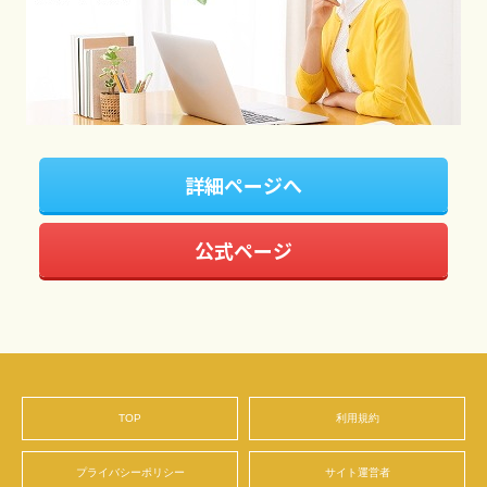
詳細ページへ
公式ページ
TOP
利用規約
プライバシーポリシー
サイト運営者