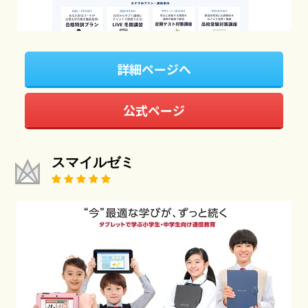
詳細ページへ
公式ページ
スマイルゼミ