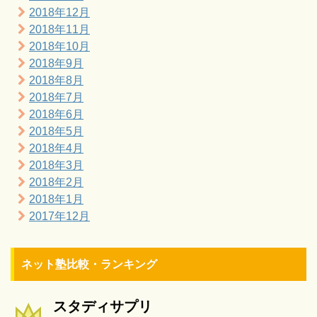
2018年12月
2018年11月
2018年10月
2018年9月
2018年8月
2018年7月
2018年6月
2018年5月
2018年4月
2018年3月
2018年2月
2018年1月
2017年12月
ネット塾比較・ランキング
スタディサプリ