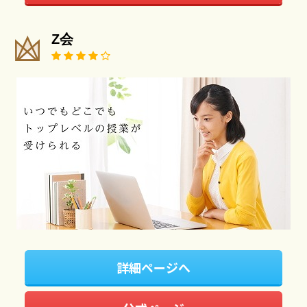
Z会
詳細ページへ