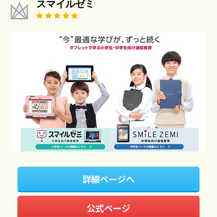
スマイルゼミ
詳細ページへ
公式ページ