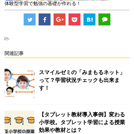
体験型学習で勉強の基礎が作れる！
-
関連記事
スマイルゼミの「みまもるネット」
って？学習状況チェックも出来ま
す！
【タブレット教材導入事例】変わる
小学校。タブレット学習による授業
効果や教材とは？