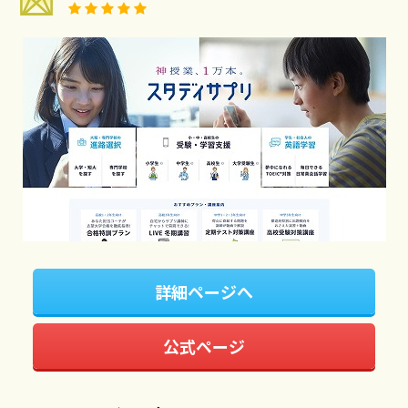
詳細ページへ
公式ページ