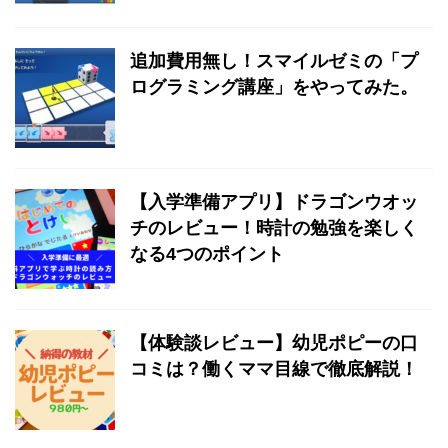
追加費用無し！スマイルゼミの「プ
ログラミング講座」をやってみた。
【入学準備アプリ】ドラゴンウオッ
チのレビュー！時計の勉強を楽しく
なる4つのポイント
【体験談レビュー】幼児ポピーの口
コミは？働くママ目線で徹底解説！