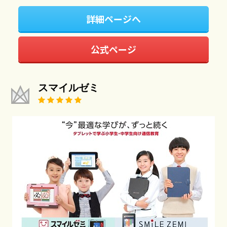
詳細ページへ
公式ページ
スマイルゼミ