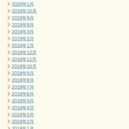
2020年1月
2019年10月
2019年9月
2019年8月
2019年3月
2019年2月
2019年1月
2018年12月
2018年11月
2018年10月
2018年9月
2018年8月
2018年7月
2018年6月
2018年5月
2018年4月
2018年3月
2018年2月
2018年1月