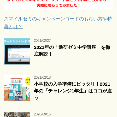
スマイルゼミのキャンペーンコードのもらい方や特
典とは？
2021/02/27
2021年の「進研ゼミ中学講座」を徹
底解説！
2021/02/18
小学校の入学準備にピッタリ！2021
年の「チャレンジ1年生」はココが違
う
2020/09/15