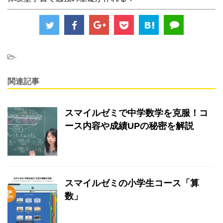
-
関連記事
スマイルゼミで中学数学を克服！コ
ース内容や成績UPの秘密を解説
スマイルゼミの小学生コース「算
数」