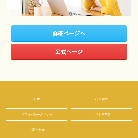
詳細ページへ
公式ページ
TOP
利用規約
プライバシーポリシー
サイト運営者
お問合わせ