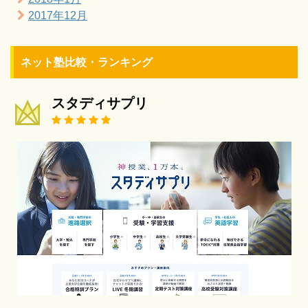
2017年12月
ネット塾比較・ランキング
スタディサプリ