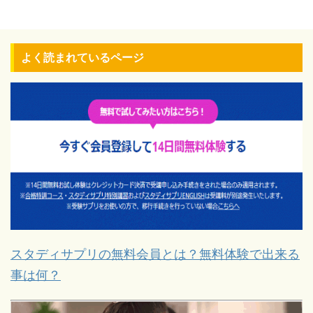
よく読まれているページ
スタディサプリの無料会員とは？無料体験で出来る
事は何？