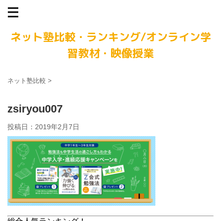
ネット塾比較・ランキング/オンライン学
習教材・映像授業
ネット塾比較
>
zsiryou007
投稿日：
2019年2月7日