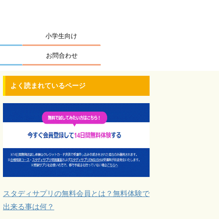
小学生向け
お問合わせ
よく読まれているページ
スタディサプリの無料会員とは？無料体験で
出来る事は何？