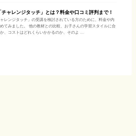
「チャレンジタッチ」とは？料金や口コミ評判まで！
ャレンジタッチ」の受講を検討されている方のために、料金や内
めてみました。 他の教材との比較、お子さんの学習スタイルに合
か、コストはどれくらいかかるのか、そのよ ...