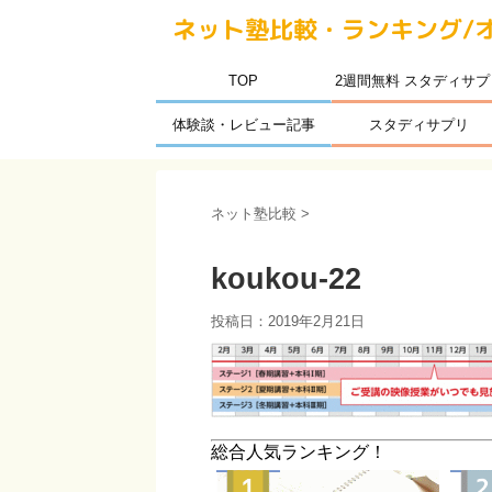
ネット塾比較・ランキング/
TOP
2週間無料 スタディサプ
体験談・レビュー記事
スタディサプリ
ネット塾比較
>
koukou-22
投稿日：
2019年2月21日
総合人気ランキング！