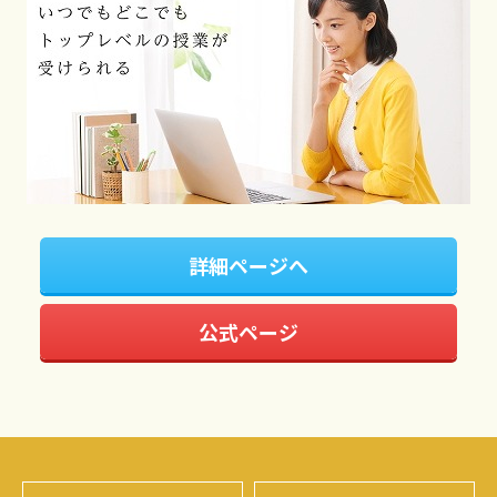
詳細ページへ
公式ページ