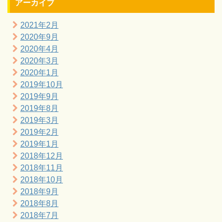
アーカイブ
2021年2月
2020年9月
2020年4月
2020年3月
2020年1月
2019年10月
2019年9月
2019年8月
2019年3月
2019年2月
2019年1月
2018年12月
2018年11月
2018年10月
2018年9月
2018年8月
2018年7月