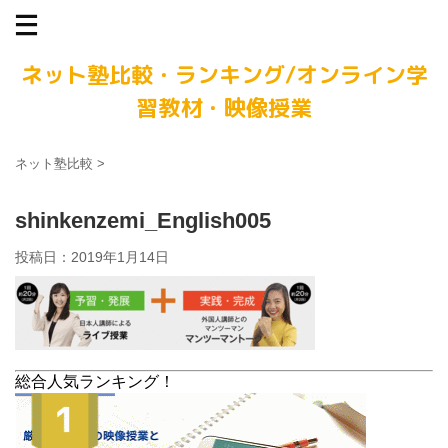
ネット塾比較・ランキング/オンライン学
習教材・映像授業
ネット塾比較
>
shinkenzemi_English005
投稿日：
2019年1月14日
総合人気ランキング！