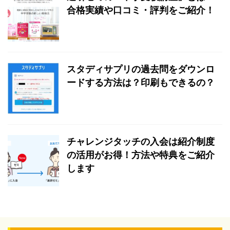
合格実績や口コミ・評判をご紹介！
スタディサプリの過去問をダウンロ
ードする方法は？印刷もできるの？
チャレンジタッチの入会は紹介制度
の活用がお得！方法や特典をご紹介
します