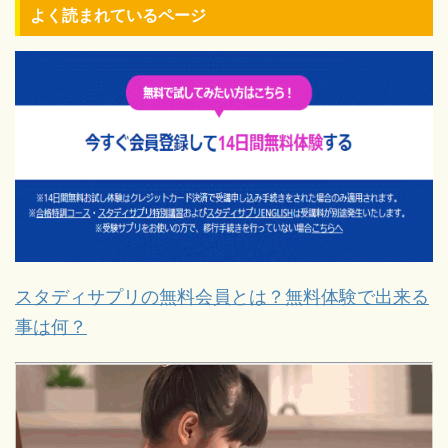
よく読まれているページ
スタディサプリの無料会員とは？無料体験で出来る
事は何？