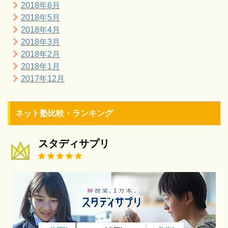
2018年6月
2018年5月
2018年4月
2018年3月
2018年2月
2018年1月
2017年12月
ネット塾比較・ランキング
スタディサプリ