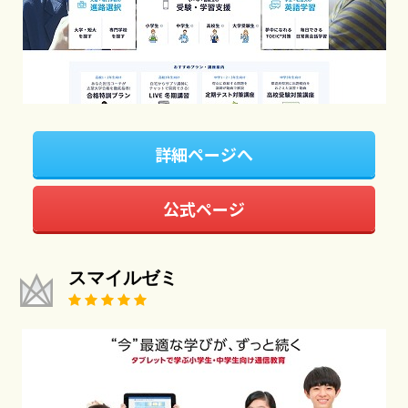
詳細ページへ
公式ページ
スマイルゼミ