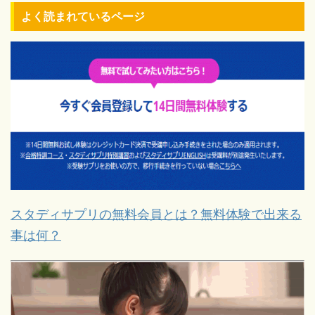
よく読まれているページ
スタディサプリの無料会員とは？無料体験で出来る
事は何？