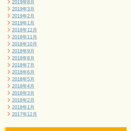
2019年8月
2019年3月
2019年2月
2019年1月
2018年12月
2018年11月
2018年10月
2018年9月
2018年8月
2018年7月
2018年6月
2018年5月
2018年4月
2018年3月
2018年2月
2018年1月
2017年12月