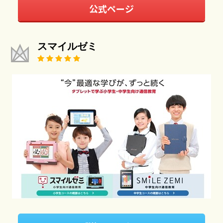
公式ページ
スマイルゼミ