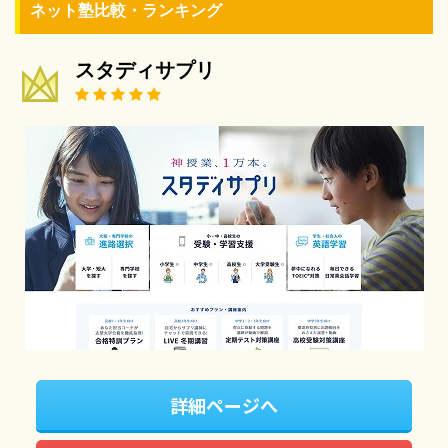
ネット塾比較・ランキング
スタディサプリ
詳細ページへ