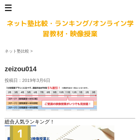
ネット塾比較・ランキング/オンライン学
習教材・映像授業
ネット塾比較
>
zeizou014
投稿日：
2019年3月6日
総合人気ランキング！