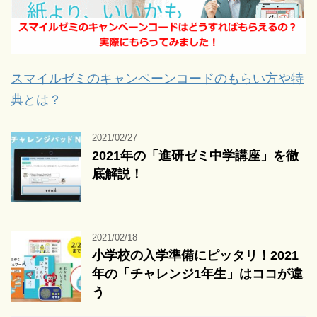
スマイルゼミのキャンペーンコードのもらい方や特
典とは？
2021/02/27
2021年の「進研ゼミ中学講座」を徹
底解説！
2021/02/18
小学校の入学準備にピッタリ！2021
年の「チャレンジ1年生」はココが違
う