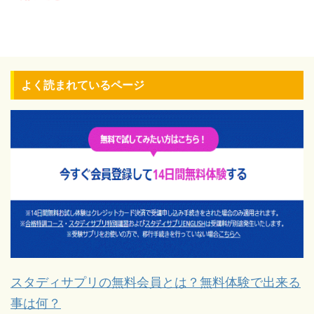
よく読まれているページ
スタディサプリの無料会員とは？無料体験で出来る
事は何？