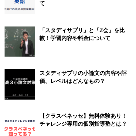
て
「スタディサプリ」と「Z会」を比
較！学習内容や料金について
スタディサプリの小論文の内容や評
価、レベルはどんなもの？
【クラスベネッセ】無料体験あり！
チャレンジ専用の個別指導塾とは？