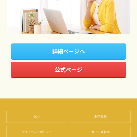
詳細ページへ
公式ページ
TOP
利用規約
プライバシーポリシー
サイト運営者