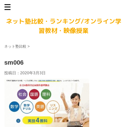
ネット塾比較・ランキング/オンライン学
習教材・映像授業
ネット塾比較
>
sm006
投稿日：
2020年3月3日