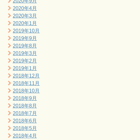
2020年9月
2020年4月
2020年3月
2020年1月
2019年10月
2019年9月
2019年8月
2019年3月
2019年2月
2019年1月
2018年12月
2018年11月
2018年10月
2018年9月
2018年8月
2018年7月
2018年6月
2018年5月
2018年4月