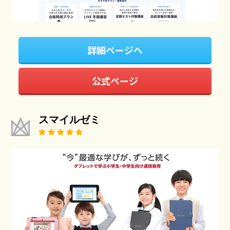
詳細ページへ
公式ページ
スマイルゼミ