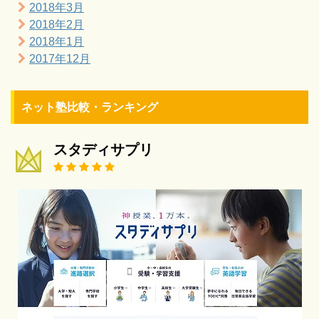
2018年3月
2018年2月
2018年1月
2017年12月
ネット塾比較・ランキング
スタディサプリ