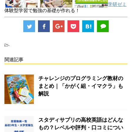
学研ゼミ
体験型学習で勉強の基礎が作れる！
-
関連記事
チャレンジのプログラミング教材の
まとめ｜「かがく組・イマクラ」も
解説
スタディサプリの高校英語はどんな
もの？レベルや評判・口コミについ