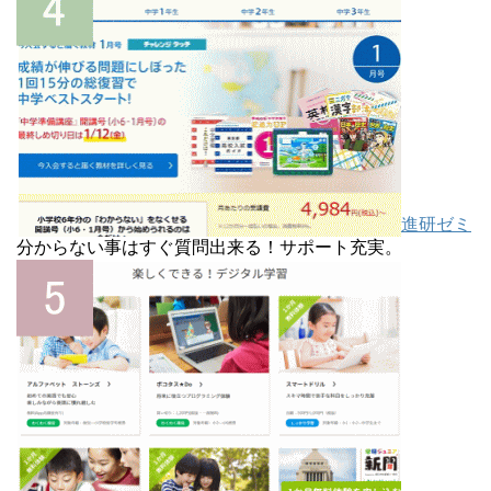
進研ゼミ
分からない事はすぐ質問出来る！サポート充実。